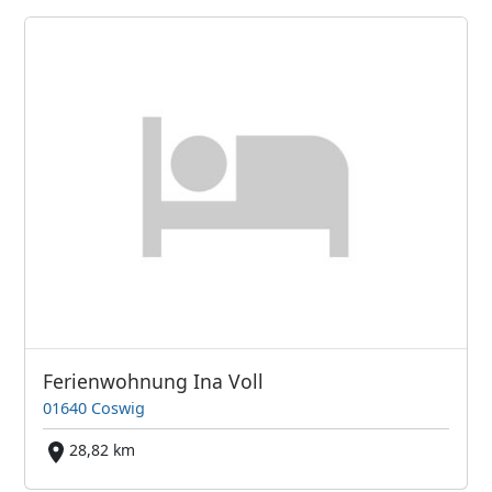
Ferienwohnung Ina Voll
01640 Coswig
28,82 km