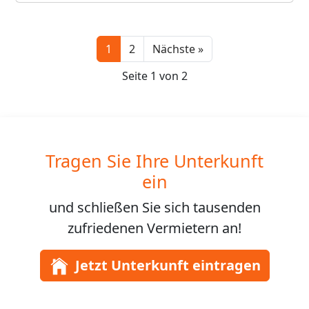
Next
1
2
Nächste »
Seite 1 von 2
Tragen Sie Ihre Unterkunft
ein
und schließen Sie sich
tausenden
zufriedenen Vermietern an!
Jetzt Unterkunft eintragen