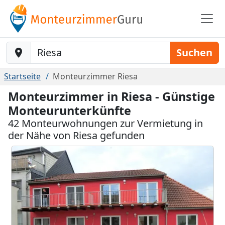
Baustelle-Location
Suchen
Startseite
Monteurzimmer Riesa
Monteurzimmer in Riesa - Günstige
Monteurunterkünfte
42 Monteurwohnungen zur Vermietung in
der Nähe von Riesa gefunden