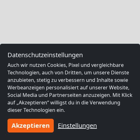
Datenschutzeinstellungen
Auch wir nutzen Cookies, Pixel und vergleichbare
Technologien, auch von Dritten, um unsere Dienste
anzubieten, stetig zu verbessern und Inhalte sowie
Werbeanzeigen personalisiert auf unserer Website,
Social Media und Partnerseiten anzuzeigen. Mit Klick
auf „Akzeptieren“ willigst du in die Verwendung
dieser Technologien ein.
Akzeptieren
Einstellungen