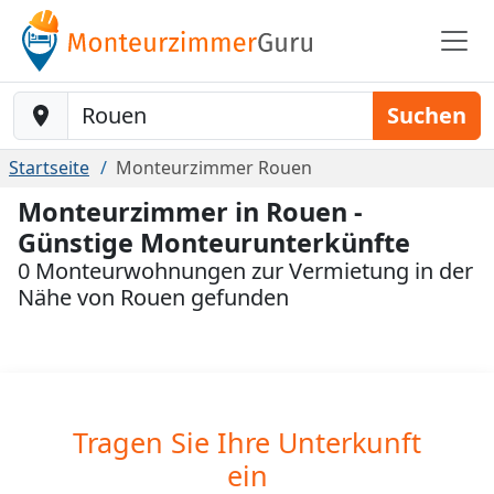
Baustelle-Location
Suchen
Startseite
Monteurzimmer Rouen
Monteurzimmer in Rouen -
Günstige Monteurunterkünfte
0 Monteurwohnungen zur Vermietung in der
Nähe von Rouen gefunden
Tragen Sie Ihre Unterkunft
ein