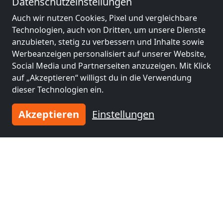
Datenschutzeinstellungen
Auch wir nutzen Cookies, Pixel und vergleichbare
Technologien, auch von Dritten, um unsere Dienste
anzubieten, stetig zu verbessern und Inhalte sowie
Werbeanzeigen personalisiert auf unserer Website,
Social Media und Partnerseiten anzuzeigen. Mit Klick
auf „Akzeptieren“ willigst du in die Verwendung
dieser Technologien ein.
Akzeptieren
Einstellungen