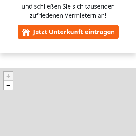
und schließen Sie sich
tausenden
zufriedenen Vermietern an!
Jetzt Unterkunft eintragen
+
−