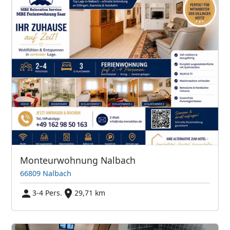
Monteurwohnung Nalbach
66809 Nalbach
3-4 Pers.
29,71 km