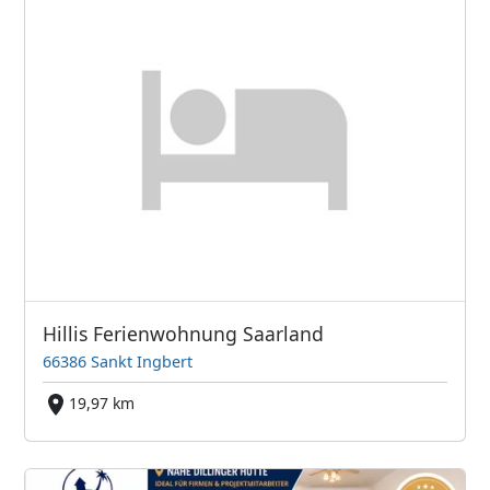
Hillis Ferienwohnung Saarland
66386 Sankt Ingbert
19,97 km