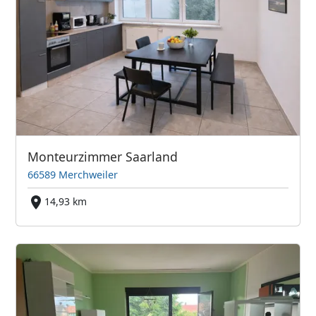
Monteurzimmer Saarland
66589 Merchweiler
14,93 km