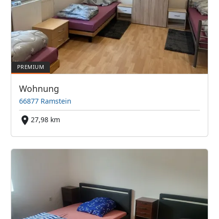
Wohnung
66877 Ramstein
27,98 km