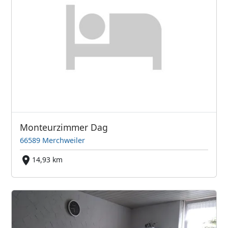
Monteurzimmer Dag
66589 Merchweiler
14,93 km