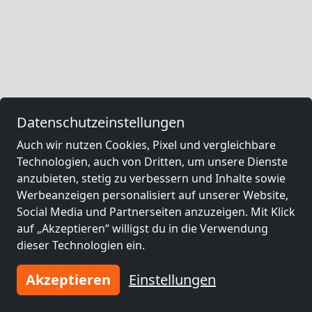
Datenschutzeinstellungen
Auch wir nutzen Cookies, Pixel und vergleichbare
Technologien, auch von Dritten, um unsere Dienste
anzubieten, stetig zu verbessern und Inhalte sowie
Werbeanzeigen personalisiert auf unserer Website,
Social Media und Partnerseiten anzuzeigen. Mit Klick
auf „Akzeptieren“ willigst du in die Verwendung
dieser Technologien ein.
Akzeptieren
Einstellungen