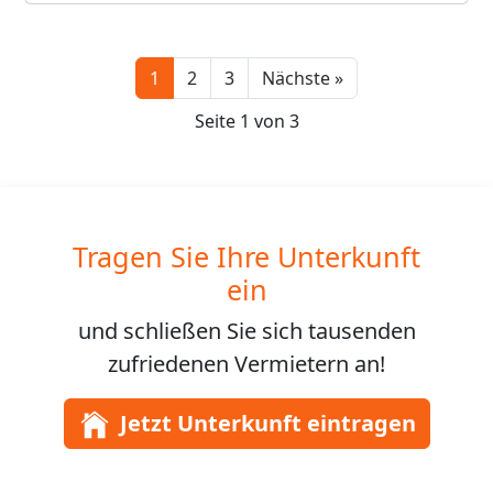
Next
1
2
3
Nächste »
Seite 1 von 3
Tragen Sie Ihre Unterkunft
ein
und schließen Sie sich
tausenden
zufriedenen Vermietern an!
Jetzt Unterkunft eintragen