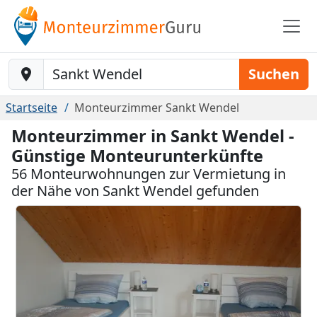
Baustelle-Location
Suchen
Startseite
Monteurzimmer Sankt Wendel
Monteurzimmer in Sankt Wendel -
Günstige Monteurunterkünfte
56 Monteurwohnungen zur Vermietung in
der Nähe von Sankt Wendel gefunden