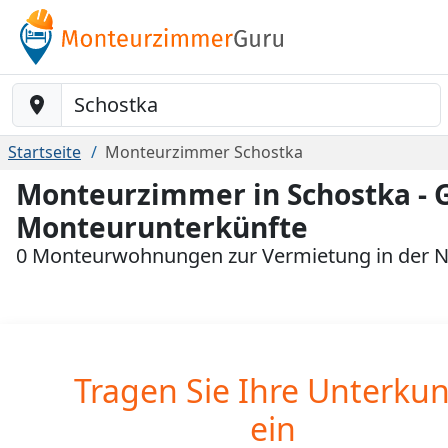
Baustelle-Location
Startseite
Monteurzimmer Schostka
Monteurzimmer in Schostka - 
Monteurunterkünfte
0 Monteurwohnungen zur Vermietung in der N
Tragen Sie Ihre Unterkun
ein