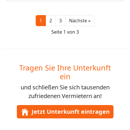
Next
1
2
3
Nächste »
Seite 1 von 3
Tragen Sie Ihre Unterkunft
ein
und schließen Sie sich
tausenden
zufriedenen Vermietern an!
Jetzt Unterkunft eintragen