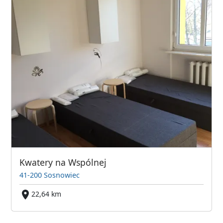
Kwatery na Wspólnej
41-200 Sosnowiec
22,64 km