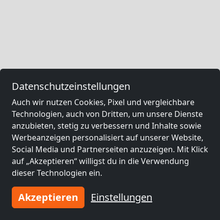
Datenschutzeinstellungen
Auch wir nutzen Cookies, Pixel und vergleichbare
Technologien, auch von Dritten, um unsere Dienste
anzubieten, stetig zu verbessern und Inhalte sowie
Werbeanzeigen personalisiert auf unserer Website,
Social Media und Partnerseiten anzuzeigen. Mit Klick
auf „Akzeptieren“ willigst du in die Verwendung
dieser Technologien ein.
Akzeptieren
Einstellungen