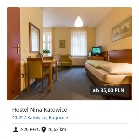
ab
35,00 PLN
Hostel Nina Katowice
40-227 Katowice, Bogucice
2-20 Pers.
26,62 km