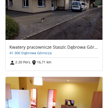
Kwatery pracownicze Staszic Dąbrowa Górnicza
41-300 Dąbrowa Górnicza
2-20 Pers.
16,71 km