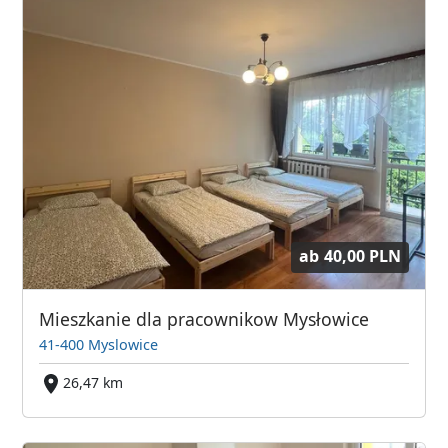
ab
40,00 PLN
Mieszkanie dla pracownikow Mysłowice
41-400 Myslowice
26,47 km