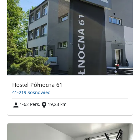
Hostel Północna 61
41-219 Sosnowiec
1-62 Pers.
19,23 km