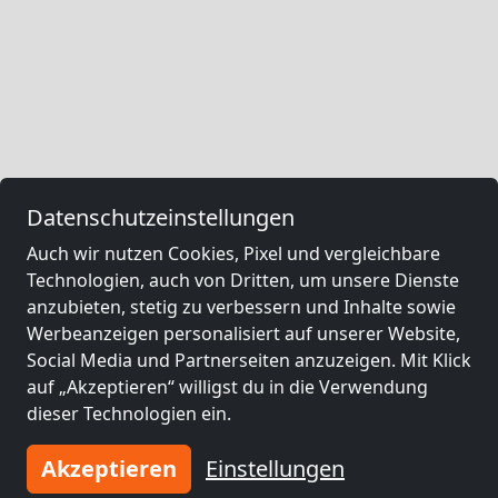
Datenschutzeinstellungen
Auch wir nutzen Cookies, Pixel und vergleichbare
Technologien, auch von Dritten, um unsere Dienste
anzubieten, stetig zu verbessern und Inhalte sowie
Werbeanzeigen personalisiert auf unserer Website,
Social Media und Partnerseiten anzuzeigen. Mit Klick
auf „Akzeptieren“ willigst du in die Verwendung
dieser Technologien ein.
Akzeptieren
Einstellungen