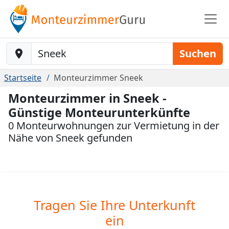
Baustelle-Location
Suchen
Startseite
Monteurzimmer Sneek
Monteurzimmer in Sneek -
Günstige Monteurunterkünfte
0 Monteurwohnungen zur Vermietung in der
Nähe von Sneek gefunden
Tragen Sie Ihre Unterkunft
ein