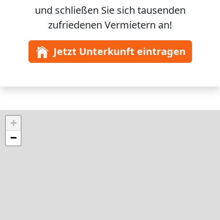
und schließen Sie sich
tausenden
zufriedenen Vermietern an!
Jetzt Unterkunft eintragen
+
−