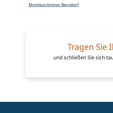
Monteurzimmer Berndorf
Tragen Sie 
und schließen Sie sich
ta