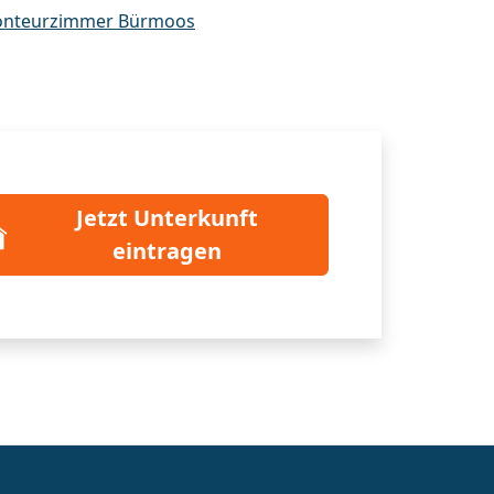
nteurzimmer Bürmoos
Jetzt Unterkunft
eintragen