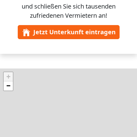
und schließen Sie sich
tausenden
zufriedenen Vermietern an!
Jetzt Unterkunft eintragen
+
−