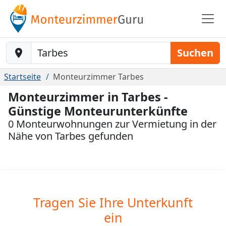
Baustelle-Location
Suchen
Startseite
Monteurzimmer Tarbes
Monteurzimmer in Tarbes -
Günstige Monteurunterkünfte
0 Monteurwohnungen zur Vermietung in der
Nähe von Tarbes gefunden
Tragen Sie Ihre Unterkunft
ein