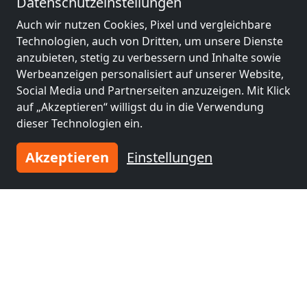
Datenschutzeinstellungen
Auch wir nutzen Cookies, Pixel und vergleichbare
Technologien, auch von Dritten, um unsere Dienste
anzubieten, stetig zu verbessern und Inhalte sowie
Werbeanzeigen personalisiert auf unserer Website,
Social Media und Partnerseiten anzuzeigen. Mit Klick
auf „Akzeptieren“ willigst du in die Verwendung
dieser Technologien ein.
Akzeptieren
Einstellungen