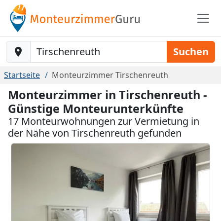
Baustelle-Location
Suchen
Startseite
Monteurzimmer Tirschenreuth
Monteurzimmer in Tirschenreuth -
Günstige Monteurunterkünfte
17 Monteurwohnungen zur Vermietung in
der Nähe von Tirschenreuth gefunden