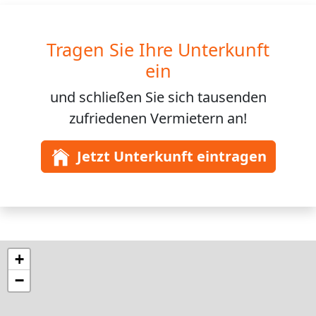
Tragen Sie Ihre Unterkunft
ein
und schließen Sie sich
tausenden
zufriedenen Vermietern an!
Jetzt Unterkunft eintragen
+
−