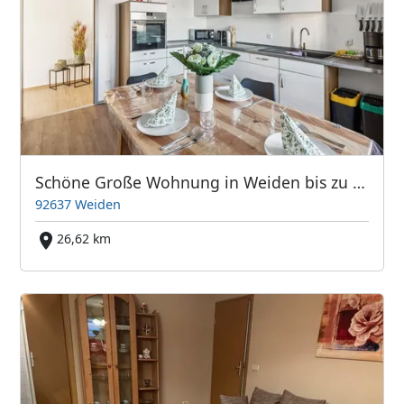
Schöne Große Wohnung in Weiden bis zu 10 Personen
92637 Weiden
26,62 km