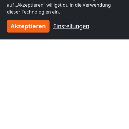
auf „Akzeptieren“ willigst du in die Verwendung
dieser Technologien ein.
Akzeptieren
Einstellungen