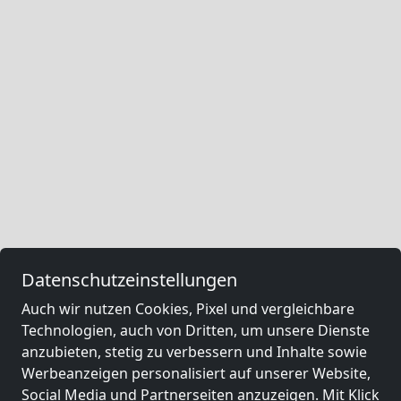
Datenschutzeinstellungen
Auch wir nutzen Cookies, Pixel und vergleichbare
Technologien, auch von Dritten, um unsere Dienste
anzubieten, stetig zu verbessern und Inhalte sowie
Werbeanzeigen personalisiert auf unserer Website,
Social Media und Partnerseiten anzuzeigen. Mit Klick