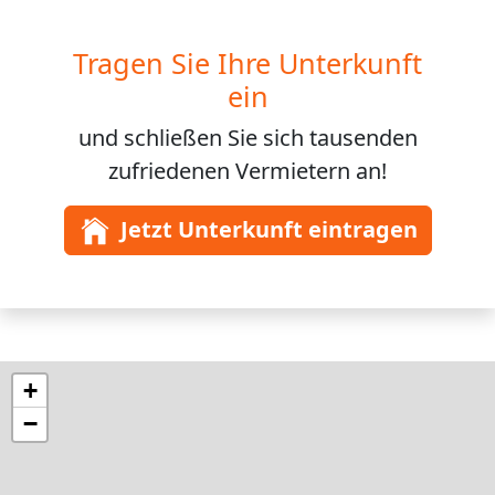
Tragen Sie Ihre Unterkunft
ein
und schließen Sie sich
tausenden
zufriedenen Vermietern an!
Jetzt Unterkunft eintragen
+
−