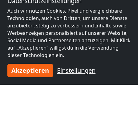
Datenschutzeinstellungen
Auch wir nutzen Cookies, Pixel und vergleichbare
Technologien, auch von Dritten, um unsere Dienste
anzubieten, stetig zu verbessern und Inhalte sowie
Werbeanzeigen personalisiert auf unserer Website,
Social Media und Partnerseiten anzuzeigen. Mit Klick
auf „Akzeptieren“ willigst du in die Verwendung
dieser Technologien ein.
Akzeptieren
Einstellungen