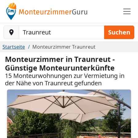
Baustelle-Location
Suchen
Startseite
Monteurzimmer Traunreut
Monteurzimmer in Traunreut -
Günstige Monteurunterkünfte
15 Monteurwohnungen zur Vermietung in
der Nähe von Traunreut gefunden