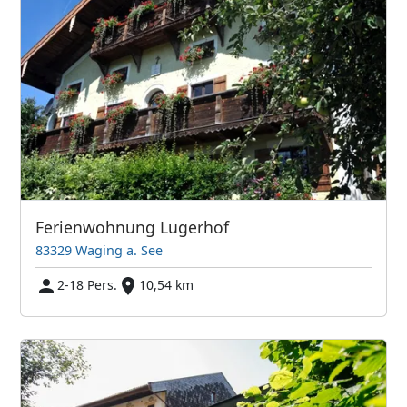
Ferienwohnung Lugerhof
83329 Waging a. See
2-18 Pers.
10,54 km