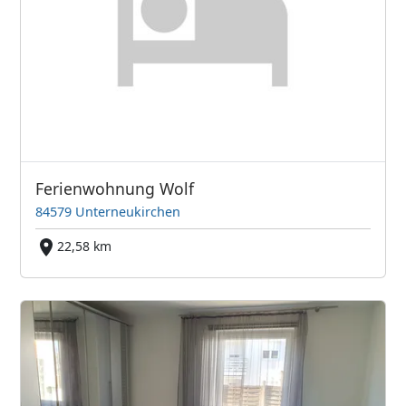
Ferienwohnung Wolf
84579 Unterneukirchen
22,58 km