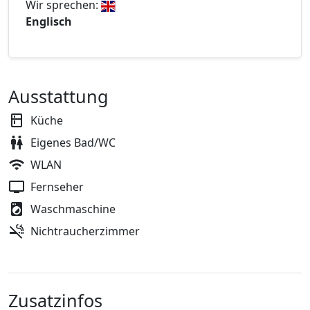
Wir sprechen:
Englisch
Ausstattung
Küche
Eigenes Bad/WC
WLAN
Fernseher
Waschmaschine
Nichtraucherzimmer
Zusatzinfos