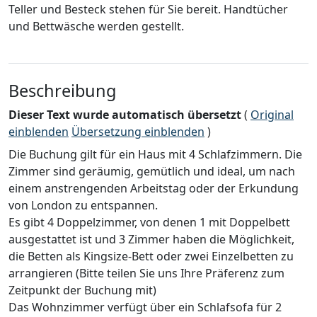
Teller und Besteck stehen für Sie bereit. Handtücher
und Bettwäsche werden gestellt.
Beschreibung
Dieser Text wurde automatisch übersetzt
(
Original
einblenden
Übersetzung einblenden
)
Die Buchung gilt für ein Haus mit 4 Schlafzimmern. Die
Zimmer sind geräumig, gemütlich und ideal, um nach
einem anstrengenden Arbeitstag oder der Erkundung
von London zu entspannen.
Es gibt 4 Doppelzimmer, von denen 1 mit Doppelbett
ausgestattet ist und 3 Zimmer haben die Möglichkeit,
die Betten als Kingsize-Bett oder zwei Einzelbetten zu
arrangieren (Bitte teilen Sie uns Ihre Präferenz zum
Zeitpunkt der Buchung mit)
Das Wohnzimmer verfügt über ein Schlafsofa für 2