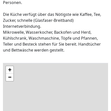
Personen.
Die Küche verfügt über das Nötigste wie Kaffee, Tee,
Zucker, schnelle (Glasfaser-Breitband)
Internetverbindung.
Mikrowelle, Wasserkocher, Backofen und Herd,
Kühlschrank, Waschmaschine, Töpfe und Pfannen,
Teller und Besteck stehen für Sie bereit. Handtücher
und Bettwäsche werden gestellt.
+
−