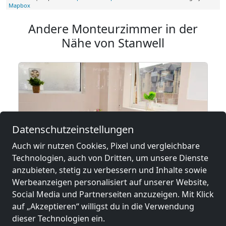
Mapbox
Andere Monteurzimmer in der
Nähe von Stanwell
Datenschutzeinstellungen
Auch wir nutzen Cookies, Pixel und vergleichbare
Technologien, auch von Dritten, um unsere Dienste
anzubieten, stetig zu verbessern und Inhalte sowie
Werbeanzeigen personalisiert auf unserer Website,
Social Media und Partnerseiten anzuzeigen. Mit Klick
auf „Akzeptieren“ willigst du in die Verwendung
dieser Technologien ein.
7 St. Mary's