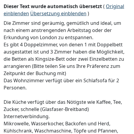
Dieser Text wurde automatisch übersetzt
(
Original
einblenden
Übersetzung einblenden
)
Die Zimmer sind geräumig, gemütlich und ideal, um
nach einem anstrengenden Arbeitstag oder der
Erkundung von London zu entspannen.
Es gibt 4 Doppelzimmer, von denen 1 mit Doppelbett
ausgestattet ist und 3 Zimmer haben die Möglichkeit,
die Betten als Kingsize-Bett oder zwei Einzelbetten zu
arrangieren (Bitte teilen Sie uns Ihre Präferenz zum
Zeitpunkt der Buchung mit)
Das Wohnzimmer verfügt über ein Schlafsofa für 2
Personen.
Die Küche verfügt über das Nötigste wie Kaffee, Tee,
Zucker, schnelle (Glasfaser-Breitband)
Internetverbindung.
Mikrowelle, Wasserkocher, Backofen und Herd,
Kühlschrank, Waschmaschine, Töpfe und Pfannen,