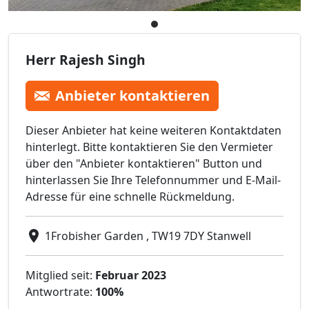
Herr Rajesh Singh
Anbieter kontaktieren
Dieser Anbieter hat keine weiteren Kontaktdaten
hinterlegt. Bitte kontaktieren Sie den Vermieter
über den "Anbieter kontaktieren" Button und
hinterlassen Sie Ihre Telefonnummer und E-Mail-
Adresse für eine schnelle Rückmeldung.
1Frobisher Garden , TW19 7DY Stanwell
Mitglied seit:
Februar 2023
Antwortrate:
100%