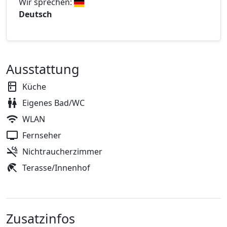
Wir sprechen:
Deutsch
Ausstattung
Küche
Eigenes Bad/WC
WLAN
Fernseher
Nichtraucherzimmer
Terasse/Innenhof
Zusatzinfos