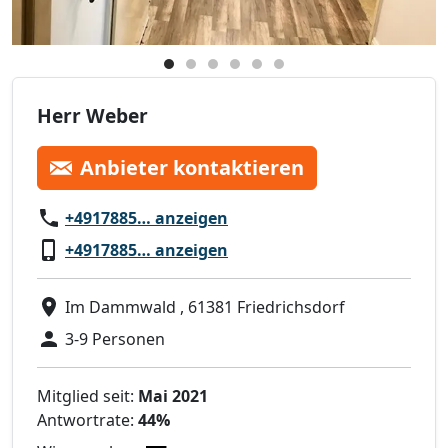
Herr Weber
Anbieter kontaktieren
+4917885… anzeigen
+4917885… anzeigen
Im Dammwald , 61381 Friedrichsdorf
3-9 Personen
Mitglied seit:
Mai 2021
Antwortrate:
44%