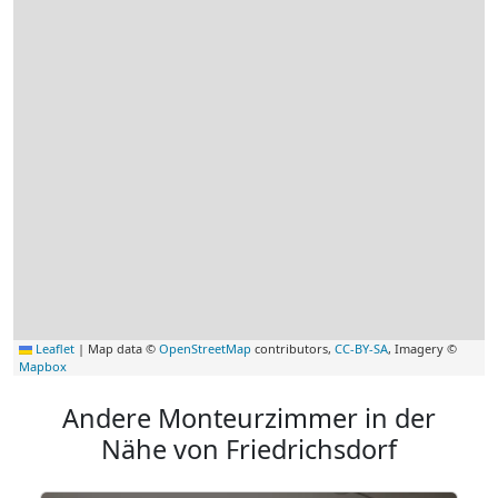
Leaflet
|
Map data ©
OpenStreetMap
contributors,
CC-BY-SA
, Imagery ©
Mapbox
Andere Monteurzimmer in der
Nähe von Friedrichsdorf