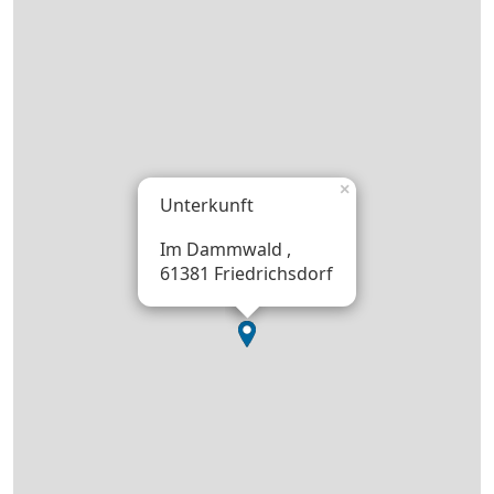
×
Unterkunft
Im Dammwald ,
61381 Friedrichsdorf