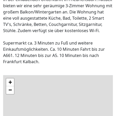
bieten wir eine sehr geräumige 3-Zimmer Wohnung mit
großem Balkon/Wintergarten an. Die Wohnung hat
eine voll ausgestattete Küche, Bad, Toilette, 2 Smart
TV's, Schränke, Betten, Couchgarnitur, Sitzgarnitur,
Stühle. Zudem verfügt sie über kostenloses Wi-Fi.
Supermarkt ca. 3 Minuten zu Fuß und weitere
Einkaufsmöglichkeiten. Ca. 10 Minuten Fahrt bis zur
A661. 12 Minuten bis zur A5. 10 Minuten bis nach
Frankfurt Kalbach.
+
−