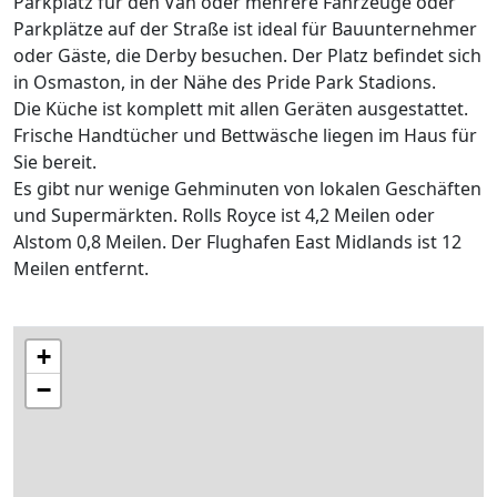
Parkplatz für den Van oder mehrere Fahrzeuge oder
Parkplätze auf der Straße ist ideal für Bauunternehmer
oder Gäste, die Derby besuchen. Der Platz befindet sich
in Osmaston, in der Nähe des Pride Park Stadions.
Die Küche ist komplett mit allen Geräten ausgestattet.
Frische Handtücher und Bettwäsche liegen im Haus für
Sie bereit.
Es gibt nur wenige Gehminuten von lokalen Geschäften
und Supermärkten. Rolls Royce ist 4,2 Meilen oder
Alstom 0,8 Meilen. Der Flughafen East Midlands ist 12
Meilen entfernt.
+
−