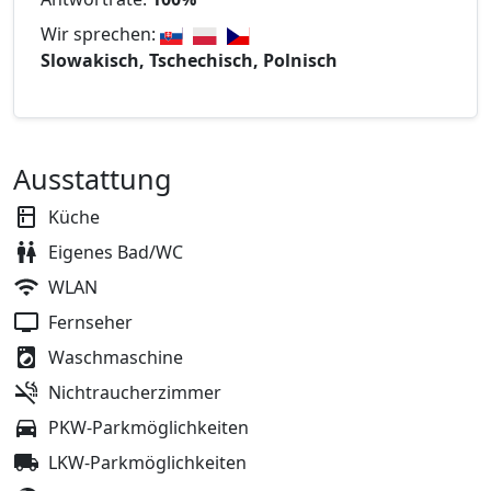
Wir sprechen:
Slowakisch, Tschechisch, Polnisch
Ausstattung
Küche
Eigenes Bad/WC
WLAN
Fernseher
Waschmaschine
Nichtraucherzimmer
PKW-Parkmöglichkeiten
LKW-Parkmöglichkeiten