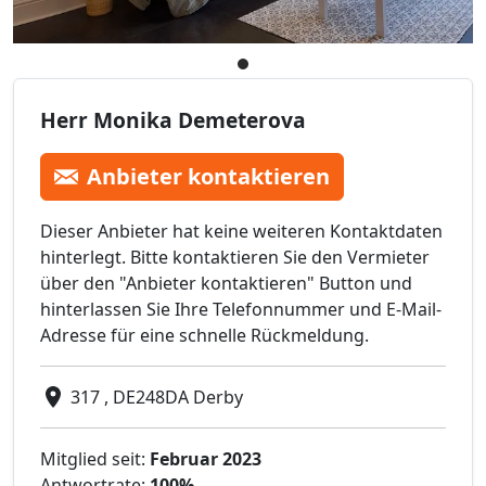
Herr Monika Demeterova
Anbieter kontaktieren
Dieser Anbieter hat keine weiteren Kontaktdaten
hinterlegt. Bitte kontaktieren Sie den Vermieter
über den "Anbieter kontaktieren" Button und
hinterlassen Sie Ihre Telefonnummer und E-Mail-
Adresse für eine schnelle Rückmeldung.
317 , DE248DA Derby
Mitglied seit:
Februar 2023
Antwortrate:
100%