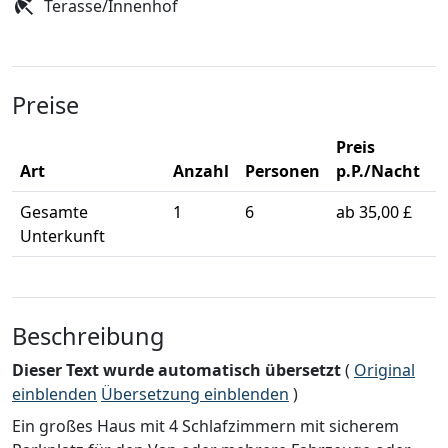
Terasse/Innenhof
Preise
Preis
Art
Anzahl
Personen
p.P./Nacht
Gesamte
1
6
ab 35,00 £
Unterkunft
Beschreibung
Dieser Text wurde automatisch übersetzt
(
Original
einblenden
Übersetzung einblenden
)
Ein großes Haus mit 4 Schlafzimmern mit sicherem