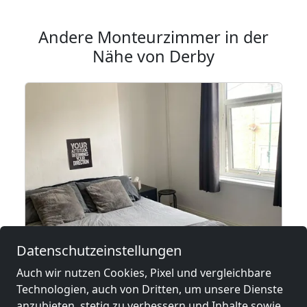
Andere Monteurzimmer in der
Nähe von Derby
Datenschutzeinstellungen
Auch wir nutzen Cookies, Pixel und vergleichbare
Technologien, auch von Dritten, um unsere Dienste
Mersey Street - Home from Home
anzubieten, stetig zu verbessern und Inhalte sowie