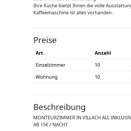
Ihre Küche bietet Ihnen die volle Ausstattu
Kaffeemaschine ist alles vorhanden.
Preise
Art
Anzahl
Einzelzimmer
10
Wohnung
10
Beschreibung
MONTEURZIMMER IN VILLACH ALL INKLUSI
AB 15€ / NACHT