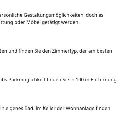
rsönliche Gestaltungsmöglichkeiten, doch es
attung oder Möbel getätigt werden.
ßen und finden Sie den Zimmertyp, der am besten
atis Parkmöglichkeit finden Sie in 100 m Entfernung
ein eigenes Bad. Im Keller der Wohnanlage finden