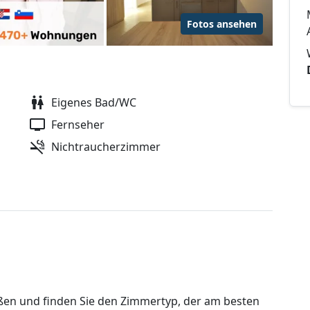
Fotos ansehen
Eigenes Bad/WC
Fernseher
Nichtraucherzimmer
ßen und finden Sie den Zimmertyp, der am besten