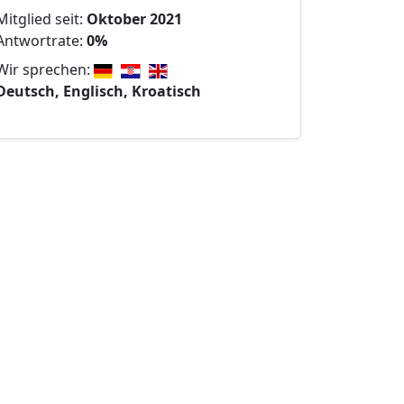
Mitglied seit:
Oktober 2021
Antwortrate:
0%
Wir sprechen:
Deutsch, Englisch, Kroatisch