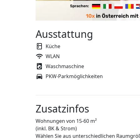
Ausstattung
Küche
WLAN
Waschmaschine
PKW-Parkmöglichkeiten
Zusatzinfos
Wohnungen von 15-60 m²
(inkl. BK & Strom)
Wählen Sie aus unterschiedlichen Raumgrö