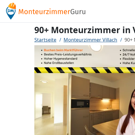
90+ Monteurzimmer in Vi
Startseite
Monteurzimmer Villach
90+ 