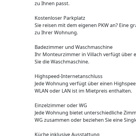
zu Ihnen passt.
Kostenloser Parkplatz
Sie reisen mit dem eigenen PKW an? Eine gr
zu Ihrer Wohnung.
Badezimmer und Waschmaschine
Ihr Monteurzimmer in Villach verfügt über 
Sie die Waschmaschine.
Highspeed-Internetanschluss
Jede Wohnung verfügt über einen Highspee
WLAN oder LAN ist im Mietpreis enthalten.
Einzelzimmer oder WG
Jede Wohnung bietet unterschiedliche Zimme
WG zusammen oder beziehen Sie eine Sing
Küche inklusive Ausstattung