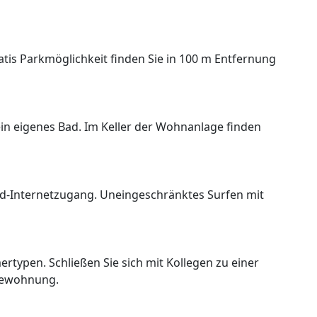
atis Parkmöglichkeit finden Sie in 100 m Entfernung
ein eigenes Bad. Im Keller der Wohnanlage finden
d-Internetzugang. Uneingeschränktes Surfen mit
rtypen. Schließen Sie sich mit Kollegen zu einer
lewohnung.