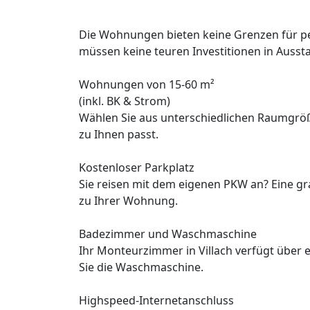
Die Wohnungen bieten keine Grenzen für pe
müssen keine teuren Investitionen in Ausst
Wohnungen von 15-60 m²
(inkl. BK & Strom)
Wählen Sie aus unterschiedlichen Raumgrö
zu Ihnen passt.
Kostenloser Parkplatz
Sie reisen mit dem eigenen PKW an? Eine gr
zu Ihrer Wohnung.
Badezimmer und Waschmaschine
Ihr Monteurzimmer in Villach verfügt über 
Sie die Waschmaschine.
Highspeed-Internetanschluss