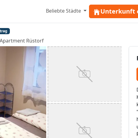
Unterkunft 
Beliebte Städte
trag
Apartment Rüstorf