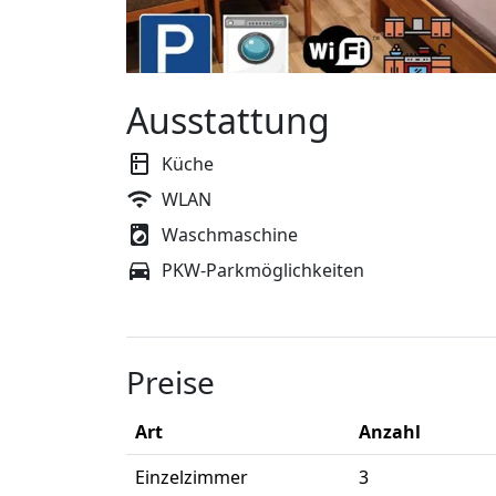
Ausstattung
Küche
WLAN
Waschmaschine
PKW-Parkmöglichkeiten
Preise
Art
Anzahl
Einzelzimmer
3