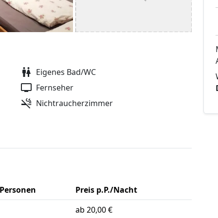
Eigenes Bad/WC
Fernseher
Nichtraucherzimmer
Personen
Preis p.P./Nacht
ab 20,00 €