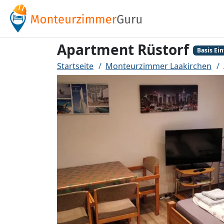
Apartment Rüstorf
Basis Ein
Startseite
Monteurzimmer Laakirchen