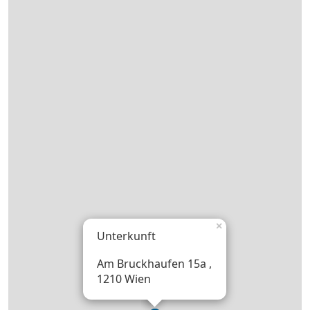
×
Unterkunft
Am Bruckhaufen 15a ,
1210 Wien