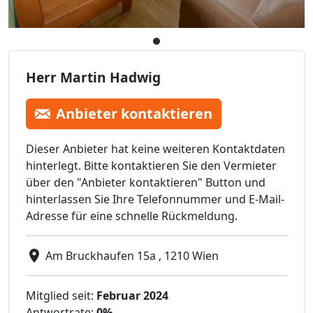
Herr Martin Hadwig
Anbieter kontaktieren
Dieser Anbieter hat keine weiteren Kontaktdaten
hinterlegt. Bitte kontaktieren Sie den Vermieter
über den "Anbieter kontaktieren" Button und
hinterlassen Sie Ihre Telefonnummer und E-Mail-
Adresse für eine schnelle Rückmeldung.
Am Bruckhaufen 15a , 1210 Wien
Mitglied seit:
Februar 2024
Antwortrate:
0%