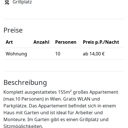
Grillplatz
Preise
Art
Anzahl
Personen
Preis p.P./Nacht
Wohnung
10
ab 14,00 €
Beschreibung
Komplett ausgestattetes 155m² großes Appartement
(max.10 Personen) in Wien. Gratis WLAN und
Parkplätze. Das Appartement befindet sich in einem
Haus mit Garten und ist ideal für Arbeiter und
Monteure. Im Garten gibt es einen Grillplatz und
Sitzmöglichkeiten.