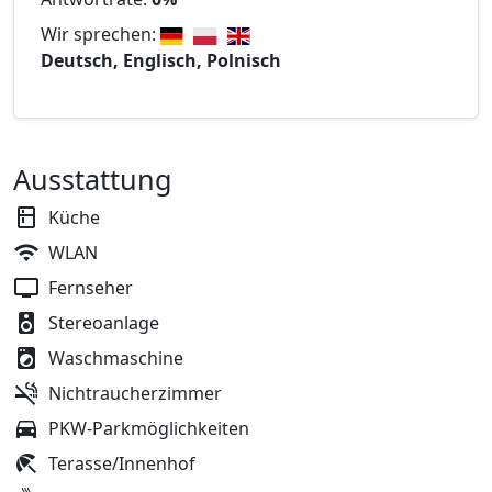
Wir sprechen:
Deutsch, Englisch, Polnisch
Ausstattung
Küche
WLAN
Fernseher
Stereoanlage
Waschmaschine
Nichtraucherzimmer
PKW-Parkmöglichkeiten
Terasse/Innenhof