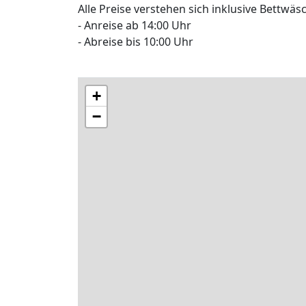
Alle Preise verstehen sich inklusive Bettw
- Anreise ab 14:00 Uhr
- Abreise bis 10:00 Uhr
+
−