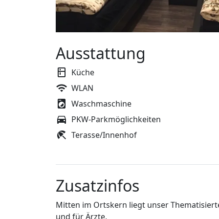
Ausstattung
Küche
WLAN
Waschmaschine
PKW-Parkmöglichkeiten
Terasse/Innenhof
Zusatzinfos
Mitten im Ortskern liegt unser Thematisier
und für Ärzte.