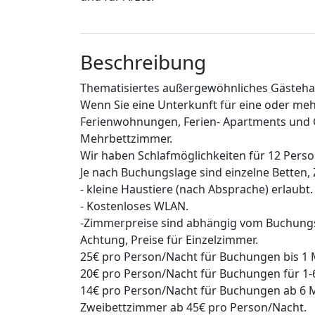
Beschreibung
Thematisiertes außergewöhnliches Gästehau
Wenn Sie eine Unterkunft für eine oder mehre
Ferienwohnungen, Ferien- Apartments und 
Mehrbettzimmer.
Wir haben Schlafmöglichkeiten für 12 Pers
Je nach Buchungslage sind einzelne Betten
- kleine Haustiere (nach Absprache) erlaubt.
- Kostenloses WLAN.
-Zimmerpreise sind abhängig vom Buchungs
Achtung, Preise für Einzelzimmer.
25€ pro Person/Nacht für Buchungen bis 1 
20€ pro Person/Nacht für Buchungen für 1-
14€ pro Person/Nacht für Buchungen ab 6 
Zweibettzimmer ab 45€ pro Person/Nacht.