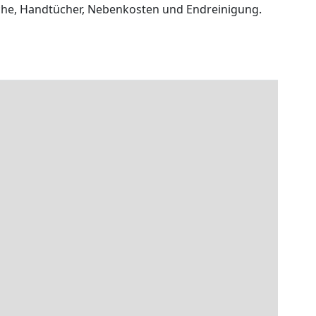
äsche, Handtücher, Nebenkosten und Endreinigung.