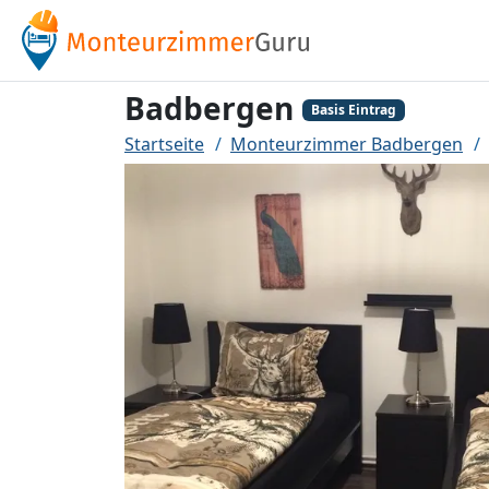
Badbergen
Basis Eintrag
Startseite
Monteurzimmer Badbergen