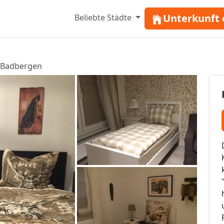
Unterkunft 
Beliebte Städte
Badbergen