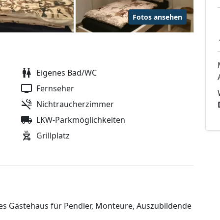
Fotos ansehen
Eigenes Bad/WC
Fernseher
Nichtraucherzimmer
LKW-Parkmöglichkeiten
Grillplatz
tes Gästehaus für Pendler, Monteure, Auszubildende