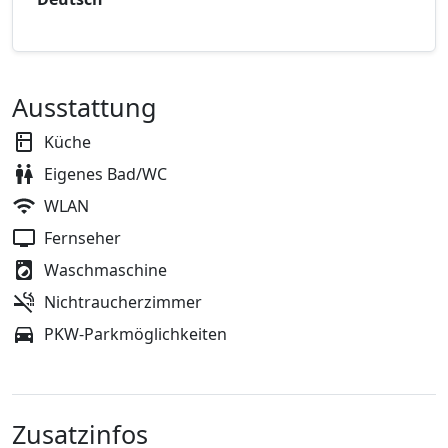
Ausstattung
Küche
Eigenes Bad/WC
WLAN
Fernseher
Waschmaschine
Nichtraucherzimmer
PKW-Parkmöglichkeiten
Zusatzinfos