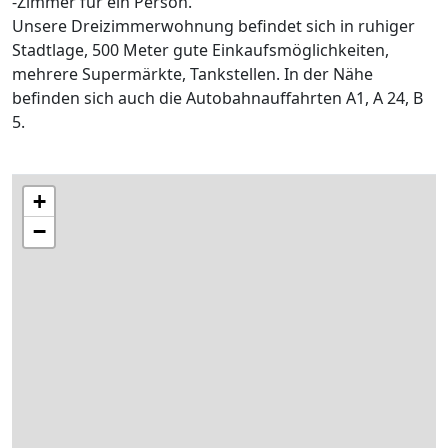
-Zimmer für ein Person.
Unsere Dreizimmerwohnung befindet sich in ruhiger
Stadtlage, 500 Meter gute Einkaufsmöglichkeiten,
mehrere Supermärkte, Tankstellen. In der Nähe
befinden sich auch die Autobahnauffahrten A1, A 24, B
5.
+
−