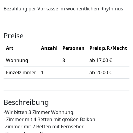
Bezahlung per Vorkasse im wöchentlichen Rhythmus
Preise
Art
Anzahl
Personen
Preis p.P./Nacht
Wohnung
8
ab 17,00 €
Einzelzimmer
1
ab 20,00 €
Beschreibung
-Wir bitten 3 Zimmer Wohnung.
- Zimmer mit 4 Betten mit großen Balkon
-Zimmer mit 2 Betten mit Fernseher