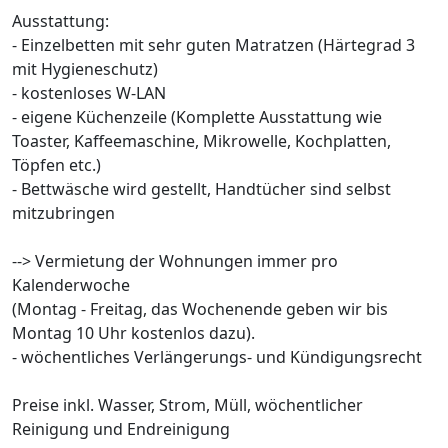
Ausstattung:
- Einzelbetten mit sehr guten Matratzen (Härtegrad 3
mit Hygieneschutz)
- kostenloses W-LAN
- eigene Küchenzeile (Komplette Ausstattung wie
Toaster, Kaffeemaschine, Mikrowelle, Kochplatten,
Töpfen etc.)
- Bettwäsche wird gestellt, Handtücher sind selbst
mitzubringen
--> Vermietung der Wohnungen immer pro
Kalenderwoche
(Montag - Freitag, das Wochenende geben wir bis
Montag 10 Uhr kostenlos dazu).
- wöchentliches Verlängerungs- und Kündigungsrecht
Preise inkl. Wasser, Strom, Müll, wöchentlicher
Reinigung und Endreinigung