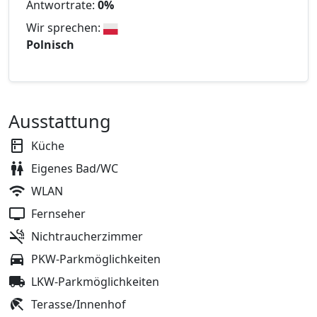
Antwortrate:
0%
Wir sprechen:
Polnisch
Ausstattung
Küche
Eigenes Bad/WC
WLAN
Fernseher
Nichtraucherzimmer
PKW-Parkmöglichkeiten
LKW-Parkmöglichkeiten
Terasse/Innenhof