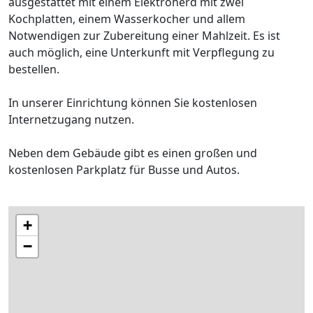
ausgestattet mit einem Elektroherd mit zwei
Kochplatten, einem Wasserkocher und allem
Notwendigen zur Zubereitung einer Mahlzeit. Es ist
auch möglich, eine Unterkunft mit Verpflegung zu
bestellen.
In unserer Einrichtung können Sie kostenlosen
Internetzugang nutzen.
Neben dem Gebäude gibt es einen großen und
kostenlosen Parkplatz für Busse und Autos.
+
−