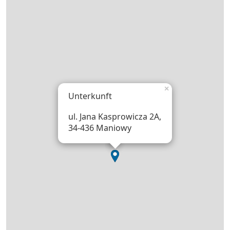
×
Unterkunft
ul. Jana Kasprowicza 2A,
34-436 Maniowy