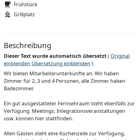
Frühstück
Grillplatz
Beschreibung
Dieser Text wurde automatisch übersetzt
(
Original
einblenden
Übersetzung einblenden
)
Wir bieten Mitarbeiterunterkünfte an. Wir haben
Zimmer für 2, 3 und 4 Personen, alle Zimmer haben
Badezimmer.
Ein gut ausgestatteter Fernsehraum steht ebenfalls zur
Verfügung. Meetings, Integrationsveranstaltungen
usw. können hier stattfinden.
Allen Gästen steht eine Küchenzeile zur Verfügung,