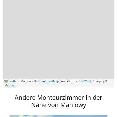
Leaflet
|
Map data ©
OpenStreetMap
contributors,
CC-BY-SA
, Imagery ©
Mapbox
Andere Monteurzimmer in der
Nähe von Maniowy