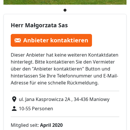
Herr Małgorzata Sas
Anbieter kontaktieren
Dieser Anbieter hat keine weiteren Kontaktdaten
hinterlegt. Bitte kontaktieren Sie den Vermieter
über den "Anbieter kontaktieren" Button und
hinterlassen Sie Ihre Telefonnummer und E-Mail-
Adresse für eine schnelle Rückmeldung.
ul. Jana Kasprowicza 2A , 34-436 Maniowy
10-55 Personen
Mitglied seit:
April 2020