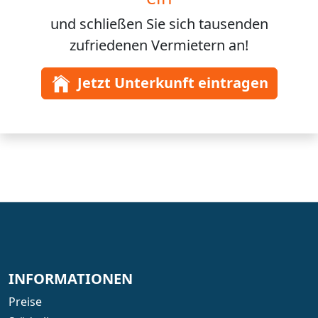
und schließen Sie sich
tausenden
zufriedenen Vermietern an!
Jetzt Unterkunft eintragen
INFORMATIONEN
Preise