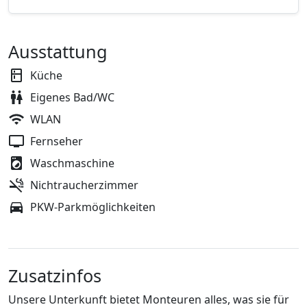
Ausstattung
Küche
Eigenes Bad/WC
WLAN
Fernseher
Waschmaschine
Nichtraucherzimmer
PKW-Parkmöglichkeiten
Zusatzinfos
Unsere Unterkunft bietet Monteuren alles, was sie für