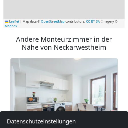
Leaflet
|
Map data ©
OpenStreetMap
contributors,
CC-BY-SA
, Imagery ©
Mapbox
Andere Monteurzimmer in der
Nähe von Neckarwestheim
Datenschutzeinstellungen