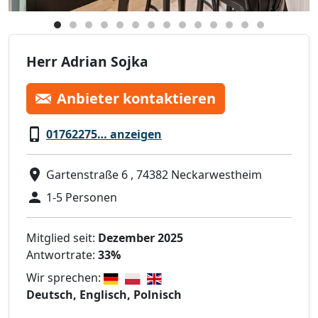
Herr Adrian Sojka
Anbieter kontaktieren
01762275… anzeigen
Gartenstraße 6 , 74382 Neckarwestheim
1-5 Personen
Mitglied seit:
Dezember 2025
Antwortrate:
33%
Wir sprechen:
Deutsch, Englisch, Polnisch