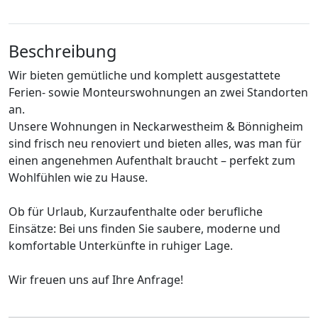
Beschreibung
Wir bieten gemütliche und komplett ausgestattete
Ferien- sowie Monteurswohnungen an zwei Standorten
an.
Unsere Wohnungen in Neckarwestheim & Bönnigheim
sind frisch neu renoviert und bieten alles, was man für
einen angenehmen Aufenthalt braucht – perfekt zum
Wohlfühlen wie zu Hause.
Ob für Urlaub, Kurzaufenthalte oder berufliche
Einsätze: Bei uns finden Sie saubere, moderne und
komfortable Unterkünfte in ruhiger Lage.
Wir freuen uns auf Ihre Anfrage!