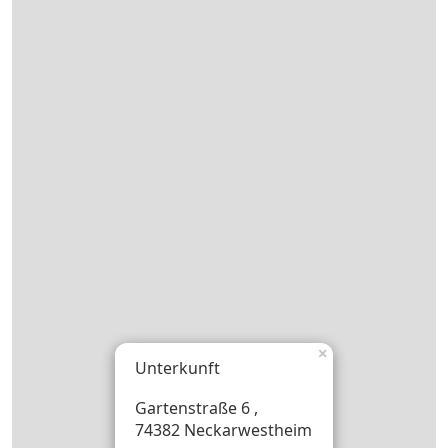
×
Unterkunft
Gartenstraße 6 ,
74382 Neckarwestheim