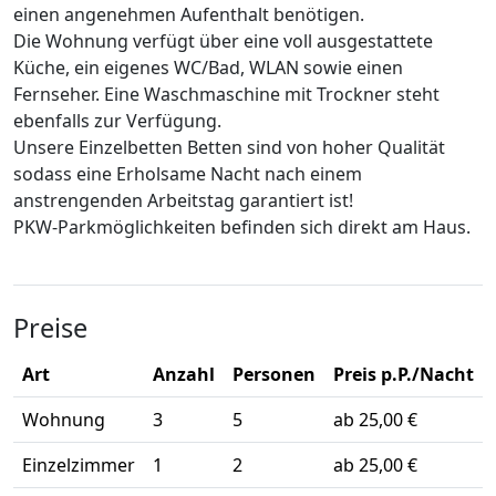
einen angenehmen Aufenthalt benötigen.
Die Wohnung verfügt über eine voll ausgestattete
Küche, ein eigenes WC/Bad, WLAN sowie einen
Fernseher. Eine Waschmaschine mit Trockner steht
ebenfalls zur Verfügung.
Unsere Einzelbetten Betten sind von hoher Qualität
sodass eine Erholsame Nacht nach einem
anstrengenden Arbeitstag garantiert ist!
PKW-Parkmöglichkeiten befinden sich direkt am Haus.
Preise
Art
Anzahl
Personen
Preis p.P./Nacht
Wohnung
3
5
ab 25,00 €
Einzelzimmer
1
2
ab 25,00 €