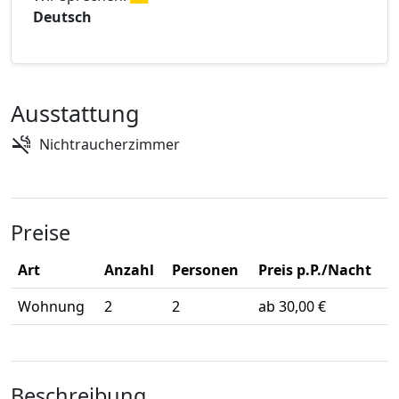
Deutsch
Ausstattung
Nichtraucherzimmer
Preise
Art
Anzahl
Personen
Preis p.P./Nacht
Wohnung
2
2
ab 30,00 €
Beschreibung