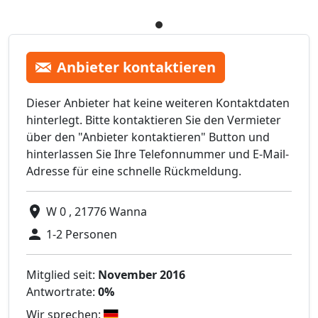
Anbieter kontaktieren
Dieser Anbieter hat keine weiteren Kontaktdaten
hinterlegt. Bitte kontaktieren Sie den Vermieter
über den "Anbieter kontaktieren" Button und
hinterlassen Sie Ihre Telefonnummer und E-Mail-
Adresse für eine schnelle Rückmeldung.
W 0 , 21776 Wanna
1-2 Personen
Mitglied seit:
November 2016
Antwortrate:
0%
Wir sprechen: