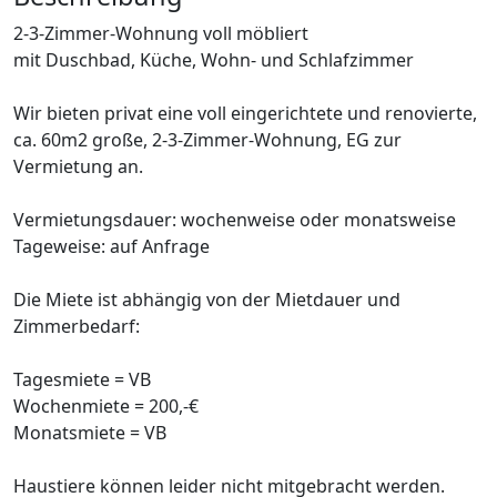
2-3-Zimmer-Wohnung voll möbliert
mit Duschbad, Küche, Wohn- und Schlafzimmer
Wir bieten privat eine voll eingerichtete und renovierte,
ca. 60m2 große, 2-3-Zimmer-Wohnung, EG zur
Vermietung an.
Vermietungsdauer: wochenweise oder monatsweise
Tageweise: auf Anfrage
Die Miete ist abhängig von der Mietdauer und
Zimmerbedarf:
Tagesmiete = VB
Wochenmiete = 200,-€
Monatsmiete = VB
Haustiere können leider nicht mitgebracht werden.