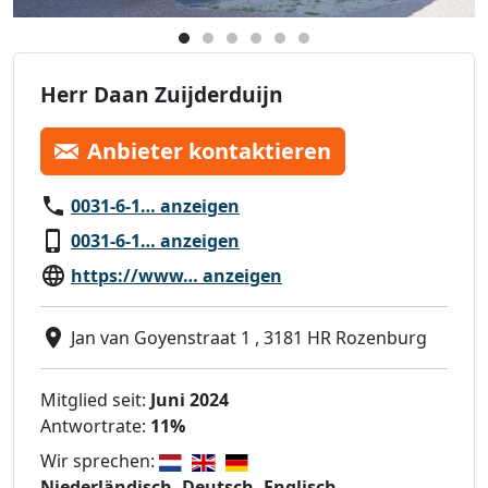
Herr Daan Zuijderduijn
Anbieter kontaktieren
0031-6-1… anzeigen
0031-6-1… anzeigen
https://www… anzeigen
Jan van Goyenstraat 1 , 3181 HR Rozenburg
Mitglied seit:
Juni 2024
Antwortrate:
11%
Wir sprechen:
Niederländisch, Deutsch, Englisch