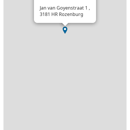
Jan van Goyenstraat 1 ,
3181 HR Rozenburg