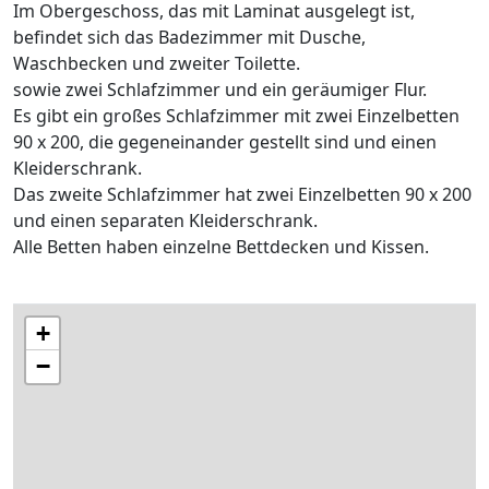
Im Obergeschoss, das mit Laminat ausgelegt ist,
befindet sich das Badezimmer mit Dusche,
Waschbecken und zweiter Toilette.
sowie zwei Schlafzimmer und ein geräumiger Flur.
Es gibt ein großes Schlafzimmer mit zwei Einzelbetten
90 x 200, die gegeneinander gestellt sind und einen
Kleiderschrank.
Das zweite Schlafzimmer hat zwei Einzelbetten 90 x 200
und einen separaten Kleiderschrank.
Alle Betten haben einzelne Bettdecken und Kissen.
+
−