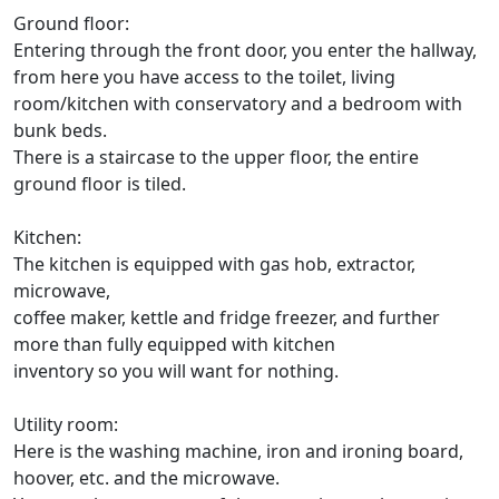
Ground floor:
Entering through the front door, you enter the hallway,
from here you have access to the toilet, living
room/kitchen with conservatory and a bedroom with
bunk beds.
There is a staircase to the upper floor, the entire
ground floor is tiled.
Kitchen:
The kitchen is equipped with gas hob, extractor,
microwave,
coffee maker, kettle and fridge freezer, and further
more than fully equipped with kitchen
inventory so you will want for nothing.
Utility room:
Here is the washing machine, iron and ironing board,
hoover, etc. and the microwave.