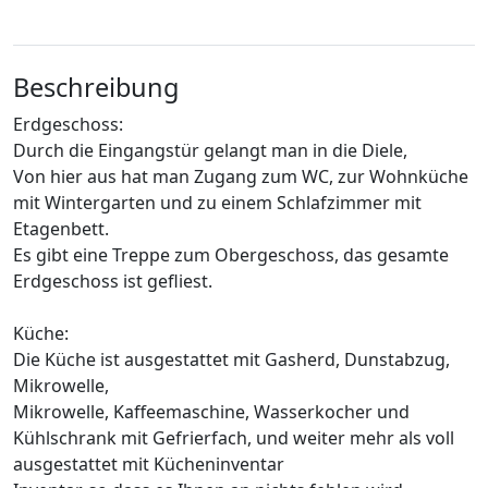
Beschreibung
Erdgeschoss:
Durch die Eingangstür gelangt man in die Diele,
Von hier aus hat man Zugang zum WC, zur Wohnküche
mit Wintergarten und zu einem Schlafzimmer mit
Etagenbett.
Es gibt eine Treppe zum Obergeschoss, das gesamte
Erdgeschoss ist gefliest.
Küche:
Die Küche ist ausgestattet mit Gasherd, Dunstabzug,
Mikrowelle,
Mikrowelle, Kaffeemaschine, Wasserkocher und
Kühlschrank mit Gefrierfach, und weiter mehr als voll
ausgestattet mit Kücheninventar