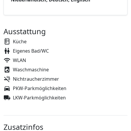
Ausstattung
Küche
Eigenes Bad/WC
WLAN
Waschmaschine
Nichtraucherzimmer
PKW-Parkmöglichkeiten
LKW-Parkmöglichkeiten
Zusatzinfos