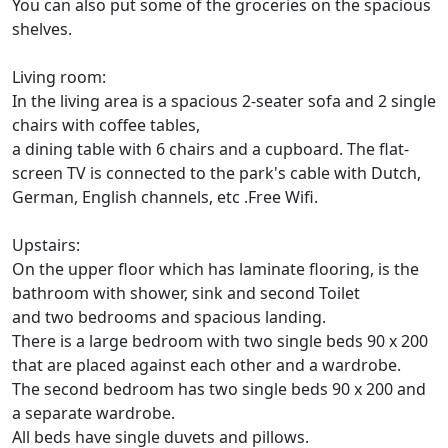
You can also put some of the groceries on the spacious
shelves.
Living room:
In the living area is a spacious 2-seater sofa and 2 single
chairs with coffee tables,
a dining table with 6 chairs and a cupboard. The flat-
screen TV is connected to the park's cable with Dutch,
German, English channels, etc .Free Wifi.
Upstairs:
On the upper floor which has laminate flooring, is the
bathroom with shower, sink and second Toilet
and two bedrooms and spacious landing.
There is a large bedroom with two single beds 90 x 200
that are placed against each other and a wardrobe.
The second bedroom has two single beds 90 x 200 and
a separate wardrobe.
All beds have single duvets and pillows.