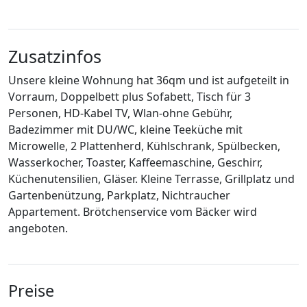
Zusatzinfos
Unsere kleine Wohnung hat 36qm und ist aufgeteilt in
Vorraum, Doppelbett plus Sofabett, Tisch für 3
Personen, HD-Kabel TV, Wlan-ohne Gebühr,
Badezimmer mit DU/WC, kleine Teeküche mit
Microwelle, 2 Plattenherd, Kühlschrank, Spülbecken,
Wasserkocher, Toaster, Kaffeemaschine, Geschirr,
Küchenutensilien, Gläser. Kleine Terrasse, Grillplatz und
Gartenbenützung, Parkplatz, Nichtraucher
Appartement. Brötchenservice vom Bäcker wird
angeboten.
Preise