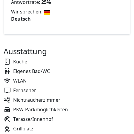
Antwortrate:
25%
Wir sprechen:
Deutsch
Ausstattung
Küche
Eigenes Bad/WC
WLAN
Fernseher
Nichtraucherzimmer
PKW-Parkmöglichkeiten
Terasse/Innenhof
Grillplatz