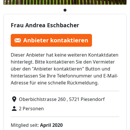
Frau Andrea Eschbacher
Anbieter kontaktieren
Dieser Anbieter hat keine weiteren Kontaktdaten
hinterlegt. Bitte kontaktieren Sie den Vermieter
über den "Anbieter kontaktieren" Button und
hinterlassen Sie Ihre Telefonnummer und E-Mail-
Adresse für eine schnelle Rückmeldung.
Oberbichlstrasse 260 , 5721 Piesendorf
2 Personen
Mitglied seit:
April 2020