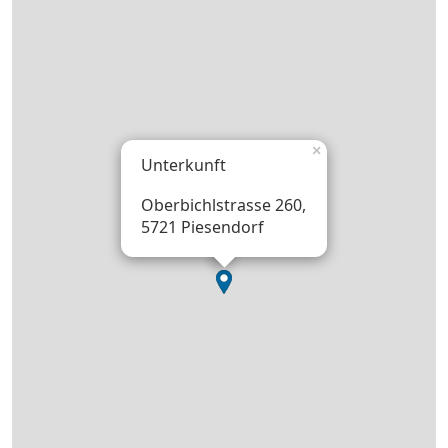
×
Unterkunft
Oberbichlstrasse 260,
5721 Piesendorf