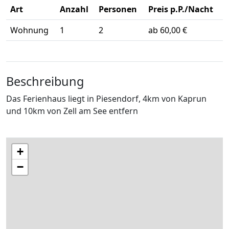
Art
Anzahl
Personen
Preis p.P./Nacht
Wohnung
1
2
ab 60,00 €
Beschreibung
Das Ferienhaus liegt in Piesendorf, 4km von Kaprun
und 10km von Zell am See entfern
+
−