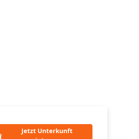
Jetzt Unterkunft