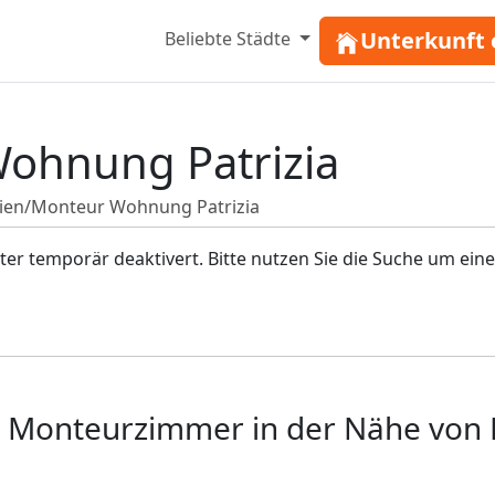
Unterkunft 
Beliebte Städte
ohnung Patrizia
rien/Monteur Wohnung Patrizia
r temporär deaktivert. Bitte nutzen Sie die Suche um eine
 Monteurzimmer in der Nähe von 