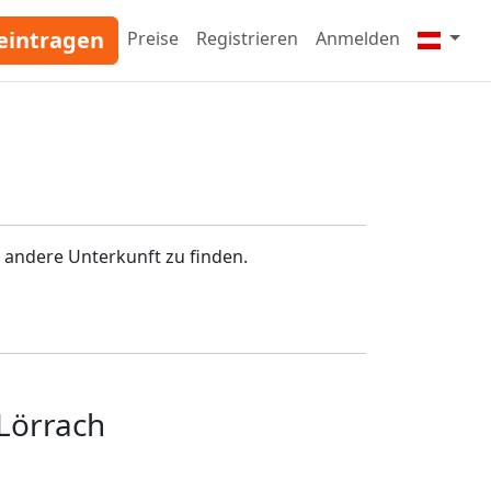
eintragen
Preise
Registrieren
Anmelden
 andere Unterkunft zu finden.
Lörrach