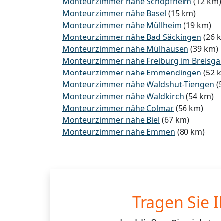
Monteurzimmer nähe Schopfheim
(12 km)
Monteurzimmer nähe Basel
(15 km)
Monteurzimmer nähe Müllheim
(19 km)
Monteurzimmer nähe Bad Säckingen
(26 
Monteurzimmer nähe Mülhausen
(39 km)
Monteurzimmer nähe Freiburg im Breisga
Monteurzimmer nähe Emmendingen
(52 
Monteurzimmer nähe Waldshut-Tiengen
(
Monteurzimmer nähe Waldkirch
(54 km)
Monteurzimmer nähe Colmar
(56 km)
Monteurzimmer nähe Biel
(67 km)
Monteurzimmer nähe Emmen
(80 km)
Tragen Sie 