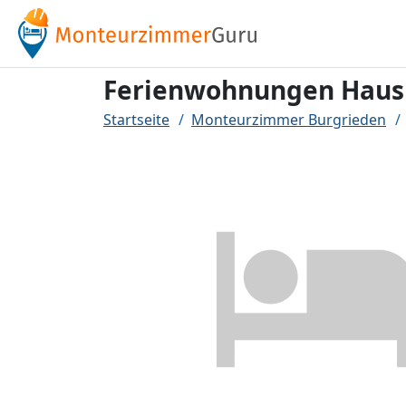
Ferienwohnungen Hausm
Startseite
Monteurzimmer Burgrieden