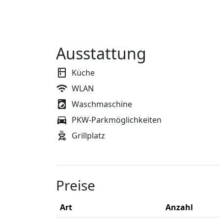
Ausstattung
Küche
WLAN
Waschmaschine
PKW-Parkmöglichkeiten
Grillplatz
Preise
Art
Anzahl