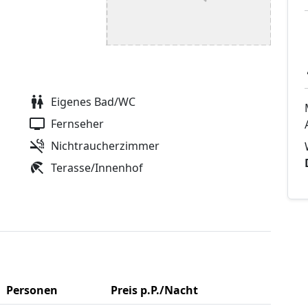
Eigenes Bad/WC
Fernseher
Nichtraucherzimmer
Terasse/Innenhof
Personen
Preis p.P./Nacht