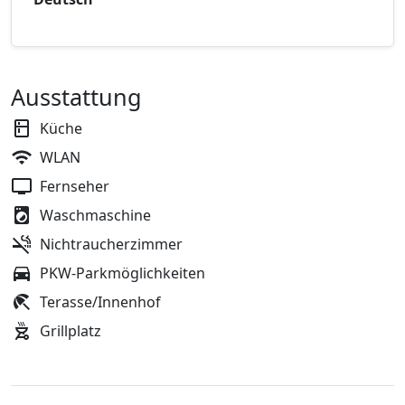
Ausstattung
Küche
WLAN
Fernseher
Waschmaschine
Nichtraucherzimmer
PKW-Parkmöglichkeiten
Terasse/Innenhof
Grillplatz