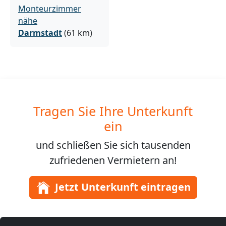
Monteurzimmer
nähe
Darmstadt
(61 km)
Tragen Sie Ihre Unterkunft
ein
und schließen Sie sich
tausenden
zufriedenen Vermietern an!
Jetzt Unterkunft eintragen