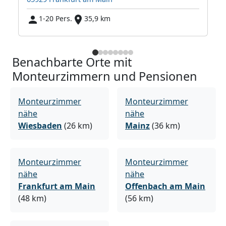
1-20 Pers.
35,9 km
Benachbarte Orte mit
Monteurzimmern und Pensionen
Monteurzimmer
Monteurzimmer
nähe
nähe
Wiesbaden
(26 km)
Mainz
(36 km)
Monteurzimmer
Monteurzimmer
nähe
nähe
Frankfurt am Main
Offenbach am Main
(48 km)
(56 km)