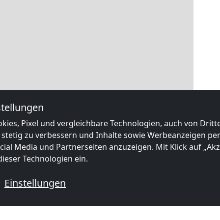
tellungen
kies, Pixel und vergleichbare Technologien, auch von Drit
 stetig zu verbessern und Inhalte sowie Werbeanzeigen pers
ial Media und Partnerseiten anzuzeigen. Mit Klick auf „Akze
ieser Technologien ein.
Einstellungen