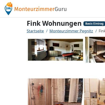
Fink Wohnungen
Basis Eintrag
Startseite
Monteurzimmer Pegnitz
Fi