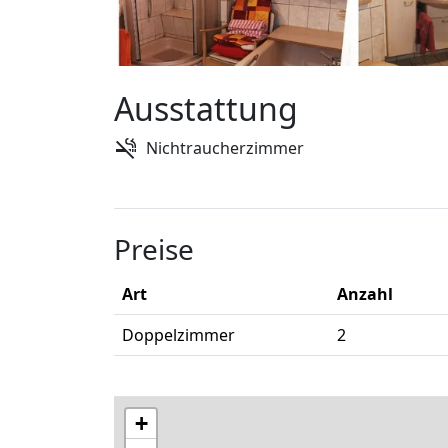
Ausstattung
Nichtraucherzimmer
Preise
Art
Anzahl
Doppelzimmer
2
+