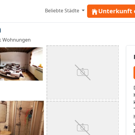
Unterkunft 
Beliebte Städte
nk Wohnungen