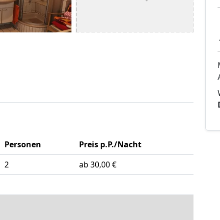
Personen
Preis p.P./Nacht
2
ab 30,00 €