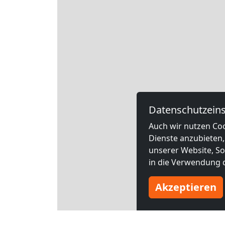
Datenschutzeins
Auch wir nutzen Coo
Dienste anzubieten,
unserer Website, Soc
in die Verwendung d
Akzeptieren