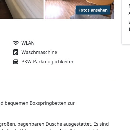
Fotos ansehen
WLAN
Waschmaschine
PKW-Parkmöglichkeiten
und bequemen Boxspringbetten zur
 großen, begehbaren Dusche ausgestattet. Es sind