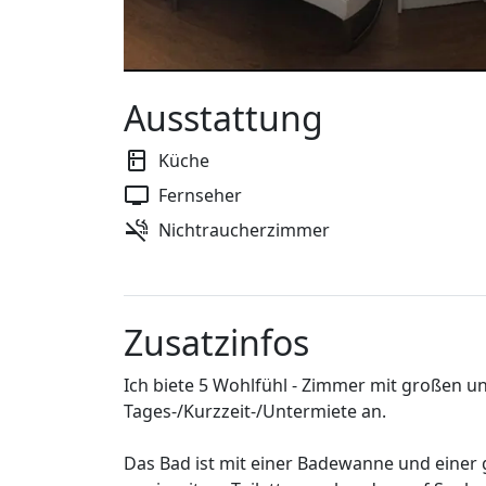
Ausstattung
Küche
Fernseher
Nichtraucherzimmer
Zusatzinfos
Ich biete 5 Wohlfühl - Zimmer mit großen 
Tages-/Kurzzeit-/Untermiete an.
Das Bad ist mit einer Badewanne und einer