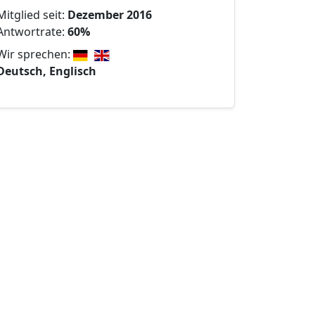
Mitglied seit:
Dezember 2016
Antwortrate:
60%
Wir sprechen:
Deutsch, Englisch