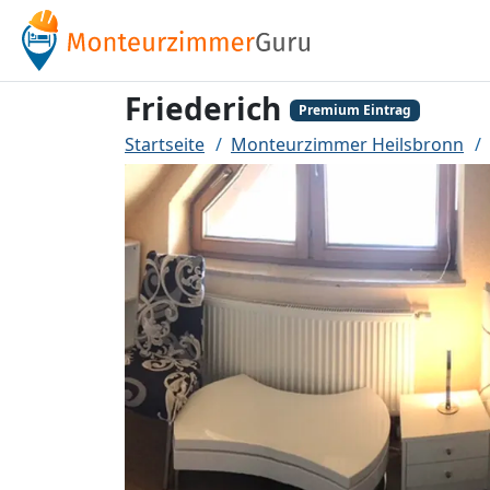
Friederich
Premium Eintrag
Startseite
Monteurzimmer Heilsbronn