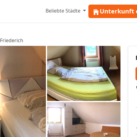
Unterkunft 
Beliebte Städte
Friederich