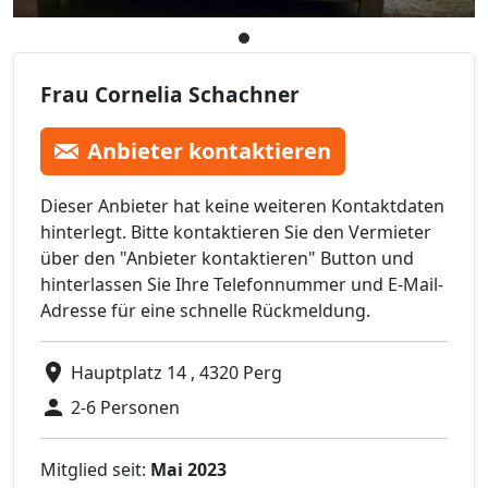
Frau Cornelia Schachner
Anbieter kontaktieren
Dieser Anbieter hat keine weiteren Kontaktdaten
hinterlegt. Bitte kontaktieren Sie den Vermieter
über den "Anbieter kontaktieren" Button und
hinterlassen Sie Ihre Telefonnummer und E-Mail-
Adresse für eine schnelle Rückmeldung.
Hauptplatz 14 , 4320 Perg
2-6 Personen
Mitglied seit:
Mai 2023