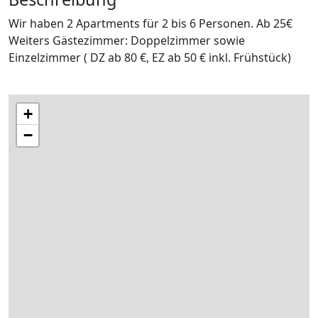
Wir haben 2 Apartments für 2 bis 6 Personen. Ab 25€
Weiters Gästezimmer: Doppelzimmer sowie
Einzelzimmer ( DZ ab 80 €, EZ ab 50 € inkl. Frühstück)
+
−