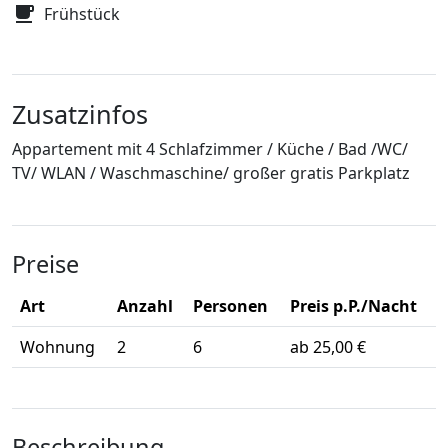
Frühstück
Zusatzinfos
Appartement mit 4 Schlafzimmer / Küche / Bad /WC/
TV/ WLAN / Waschmaschine/ großer gratis Parkplatz
Preise
Art
Anzahl
Personen
Preis p.P./Nacht
Wohnung
2
6
ab 25,00 €
Beschreibung