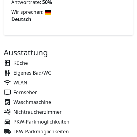
Antwortrate:
50%
Wir sprechen:
Deutsch
Ausstattung
Küche
Eigenes Bad/WC
WLAN
Fernseher
Waschmaschine
Nichtraucherzimmer
PKW-Parkmöglichkeiten
LKW-Parkmöglichkeiten