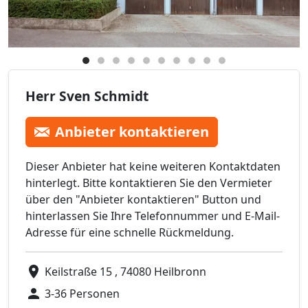
Herr Sven Schmidt
Anbieter kontaktieren
Dieser Anbieter hat keine weiteren Kontaktdaten
hinterlegt. Bitte kontaktieren Sie den Vermieter
über den "Anbieter kontaktieren" Button und
hinterlassen Sie Ihre Telefonnummer und E-Mail-
Adresse für eine schnelle Rückmeldung.
Keilstraße 15 , 74080 Heilbronn
3-36 Personen