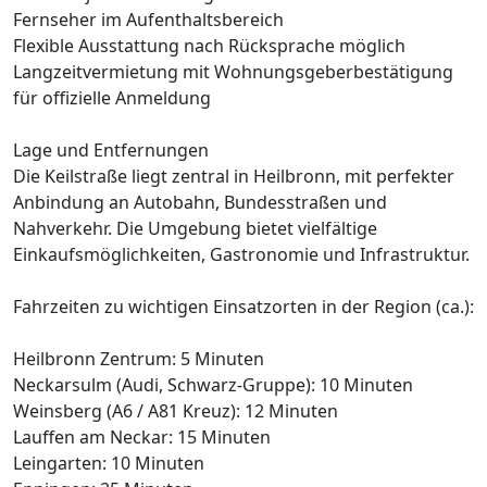
Fernseher im Aufenthaltsbereich
Flexible Ausstattung nach Rücksprache möglich
Langzeitvermietung mit Wohnungsgeberbestätigung
für offizielle Anmeldung
Lage und Entfernungen
Die Keilstraße liegt zentral in Heilbronn, mit perfekter
Anbindung an Autobahn, Bundesstraßen und
Nahverkehr. Die Umgebung bietet vielfältige
Einkaufsmöglichkeiten, Gastronomie und Infrastruktur.
Fahrzeiten zu wichtigen Einsatzorten in der Region (ca.):
Heilbronn Zentrum: 5 Minuten
Neckarsulm (Audi, Schwarz-Gruppe): 10 Minuten
Weinsberg (A6 / A81 Kreuz): 12 Minuten
Lauffen am Neckar: 15 Minuten
Leingarten: 10 Minuten