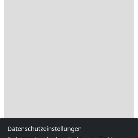
Datenschutzeinstellungen