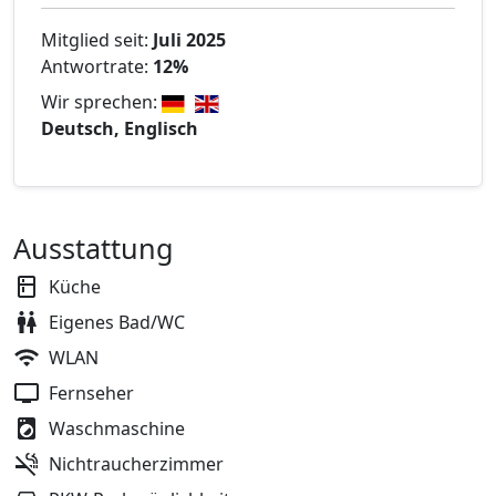
Mitglied seit:
Juli 2025
Antwortrate:
12%
Wir sprechen:
Deutsch, Englisch
Ausstattung
Küche
Eigenes Bad/WC
WLAN
Fernseher
Waschmaschine
Nichtraucherzimmer