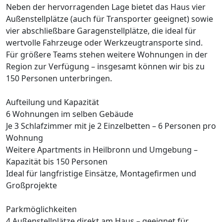
Neben der hervorragenden Lage bietet das Haus vier
Außenstellplätze (auch für Transporter geeignet) sowie
vier abschließbare Garagenstellplätze, die ideal für
wertvolle Fahrzeuge oder Werkzeugtransporte sind.
Für größere Teams stehen weitere Wohnungen in der
Region zur Verfügung – insgesamt können wir bis zu
150 Personen unterbringen.
Aufteilung und Kapazität
6 Wohnungen im selben Gebäude
Je 3 Schlafzimmer mit je 2 Einzelbetten – 6 Personen pro
Wohnung
Weitere Apartments in Heilbronn und Umgebung –
Kapazität bis 150 Personen
Ideal für langfristige Einsätze, Montagefirmen und
Großprojekte
Parkmöglichkeiten
4 Außenstellplätze direkt am Haus – geeignet für