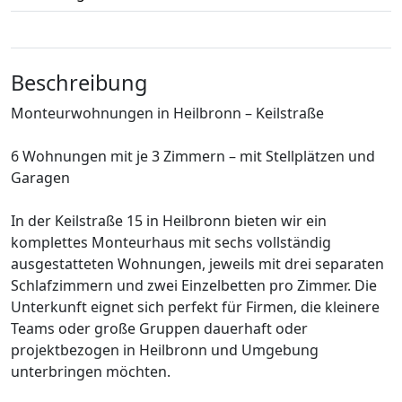
Beschreibung
Monteurwohnungen in Heilbronn – Keilstraße
6 Wohnungen mit je 3 Zimmern – mit Stellplätzen und
Garagen
In der Keilstraße 15 in Heilbronn bieten wir ein
komplettes Monteurhaus mit sechs vollständig
ausgestatteten Wohnungen, jeweils mit drei separaten
Schlafzimmern und zwei Einzelbetten pro Zimmer. Die
Unterkunft eignet sich perfekt für Firmen, die kleinere
Teams oder große Gruppen dauerhaft oder
projektbezogen in Heilbronn und Umgebung
unterbringen möchten.