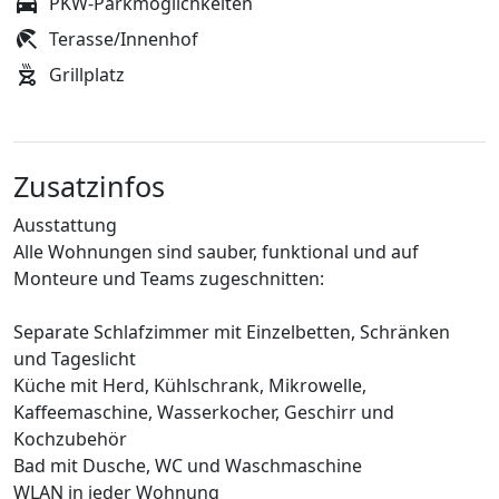
PKW-Parkmöglichkeiten
Terasse/Innenhof
Grillplatz
Zusatzinfos
Ausstattung
Alle Wohnungen sind sauber, funktional und auf
Monteure und Teams zugeschnitten:
Separate Schlafzimmer mit Einzelbetten, Schränken
und Tageslicht
Küche mit Herd, Kühlschrank, Mikrowelle,
Kaffeemaschine, Wasserkocher, Geschirr und
Kochzubehör
Bad mit Dusche, WC und Waschmaschine
WLAN in jeder Wohnung