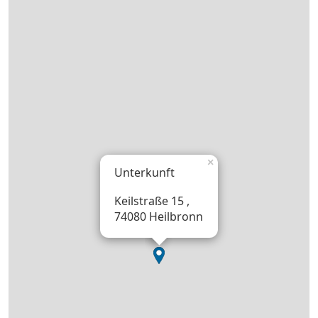
×
Unterkunft
Keilstraße 15 ,
74080 Heilbronn