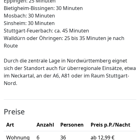
Eppingen: 25 Minuten
Bietigheim-Bissingen: 30 Minuten
Mosbach: 30 Minuten
Sinsheim: 30 Minuten
Stuttgart-Feuerbach: ca. 45 Minuten
Walldürn oder Öhringen: 25 bis 35 Minuten je nach
Route
Durch die zentrale Lage in Nordwürttemberg eignet
sich der Standort auch für überregionale Einsätze, etwa
im Neckartal, an der A6, A81 oder im Raum Stuttgart-
Nord.
Preise
Art
Anzahl
Personen
Preis p.P./Nacht
Wohnung
6
36
ab 12,99 €