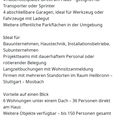
Transporter oder Sprinter
4 abschließbare Garagen, ideal für Werkzeug oder
Fahrzeuge mit Ladegut
Weitere öffentliche Parkflächen in der Umgebung
Ideal für
Bauunternehmen, Haustechnik, Installationsbetriebe,
Subunternehmen
Projektteams mit dauerhaftem Personal oder
rotierender Belegung
Langzeitbuchungen mit Wohnsitzanmeldung
Firmen mit mehreren Standorten im Raum Heilbronn –
Stuttgart – Mosbach
Vorteile auf einen Blick
6 Wohnungen unter einem Dach – 36 Personen direkt
am Haus
Weitere Objekte verfügbar – bis 150 Personen gesamt