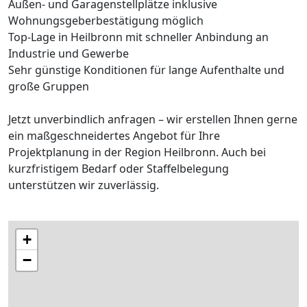
Außen- und Garagenstellplätze inklusive
Wohnungsgeberbestätigung möglich
Top-Lage in Heilbronn mit schneller Anbindung an
Industrie und Gewerbe
Sehr günstige Konditionen für lange Aufenthalte und
große Gruppen
Jetzt unverbindlich anfragen – wir erstellen Ihnen gerne
ein maßgeschneidertes Angebot für Ihre
Projektplanung in der Region Heilbronn. Auch bei
kurzfristigem Bedarf oder Staffelbelegung
unterstützen wir zuverlässig.
+
−