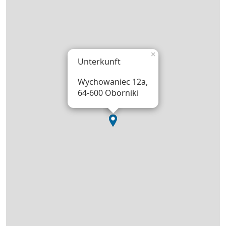
×
Unterkunft
Wychowaniec 12a,
64-600 Oborniki