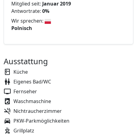
Mitglied seit:
Januar 2019
Antwortrate:
0%
Wir sprechen:
Polnisch
Ausstattung
Küche
Eigenes Bad/WC
Fernseher
Waschmaschine
Nichtraucherzimmer
PKW-Parkmöglichkeiten
Grillplatz