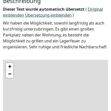
Beschreibung
Dieser Text wurde automatisch übersetzt
(
Original
einblenden
Übersetzung einblenden
)
Wir haben die Möglichkeit, sowohl langfristig als auch
kurzfristig unterzubringen. Es gibt einen großen
Parkplatz neben der Wohnung, es besteht die
Möglichkeit zu grillen und ein Lagerfeuer zu
organisieren. Sehr ruhige und friedliche Nachbarschaft
+
−