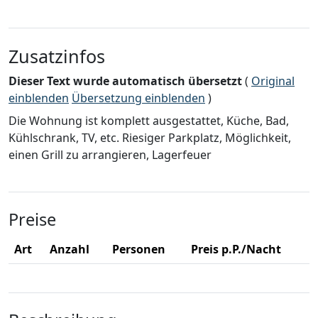
Zusatzinfos
Dieser Text wurde automatisch übersetzt
(
Original
einblenden
Übersetzung einblenden
)
Die Wohnung ist komplett ausgestattet, Küche, Bad,
Kühlschrank, TV, etc. Riesiger Parkplatz, Möglichkeit,
einen Grill zu arrangieren, Lagerfeuer
Preise
Art
Anzahl
Personen
Preis p.P./Nacht