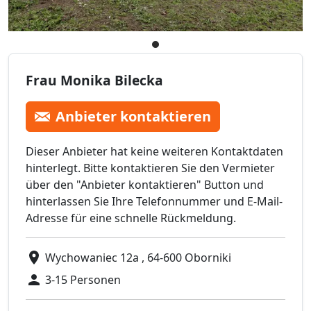
Frau Monika Bilecka
Anbieter kontaktieren
Dieser Anbieter hat keine weiteren Kontaktdaten
hinterlegt. Bitte kontaktieren Sie den Vermieter
über den "Anbieter kontaktieren" Button und
hinterlassen Sie Ihre Telefonnummer und E-Mail-
Adresse für eine schnelle Rückmeldung.
Wychowaniec 12a , 64-600 Oborniki
3-15 Personen