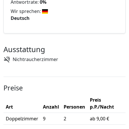
Antwortrate:
0%
Wir sprechen:
Deutsch
Ausstattung
Nichtraucherzimmer
Preise
Preis
Art
Anzahl
Personen
p.P./Nacht
Doppelzimmer
9
2
ab 9,00 €