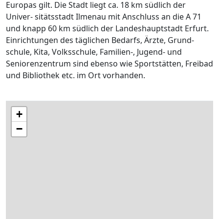
Europas gilt. Die Stadt liegt ca. 18 km südlich der
Univer- sitätsstadt Ilmenau mit Anschluss an die A 71
und knapp 60 km südlich der Landeshauptstadt Erfurt.
Einrichtungen des täglichen Bedarfs, Ärzte, Grund-
schule, Kita, Volksschule, Familien-, Jugend- und
Seniorenzentrum sind ebenso wie Sportstätten, Freibad
und Bibliothek etc. im Ort vorhanden.
+
−