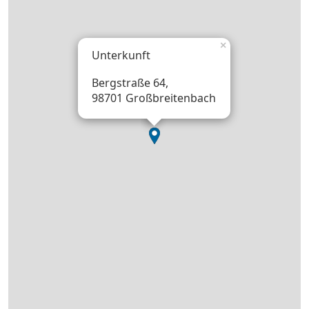
×
Unterkunft
Bergstraße 64,
98701 Großbreitenbach