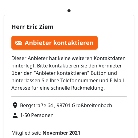
Herr Eric Ziem
Anbieter kontaktieren
Dieser Anbieter hat keine weiteren Kontaktdaten
hinterlegt. Bitte kontaktieren Sie den Vermieter
über den "Anbieter kontaktieren" Button und
hinterlassen Sie Ihre Telefonnummer und E-Mail-
Adresse für eine schnelle Rückmeldung.
Bergstraße 64 , 98701 Großbreitenbach
1-50 Personen
Mitglied seit:
November 2021