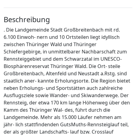
Beschreibung
. Die Landgemeinde Stadt Großbreitenbach mit rd.
6.100 Einwoh- nern und 10 Ortsteilen liegt idyllisch
zwischen Thüringer Wald und Thüringer
Schiefergebirge, in unmittelbarer Nachbarschaft zum
Rennsteiggebiet und dem Schwarzatal im UNESCO-
Biosphärenreservat Thüringer Wald. Die Ort- steile
Großbreitenbach, Altenfeld und Neustadt a.Rstg. sind
staatlich aner- kannte Erholungsorte. Die Region bietet
neben Erholungs- und Sportstätten auch zahlreiche
Ausflugsziele sowie Wander- und Skiwanderwege. Der
Rennsteig, der etwa 170 km lange Höhenweg über den
Kamm des Thüringer Wal- des, führt durch die
Landgemeinde. Mehr als 15.000 Läufer nehmen am
jähr- lich stattfindenden GutsMuths-Rennsteiglauf teil,
der als größter Landschafts- lauf bzw. Crosslauf