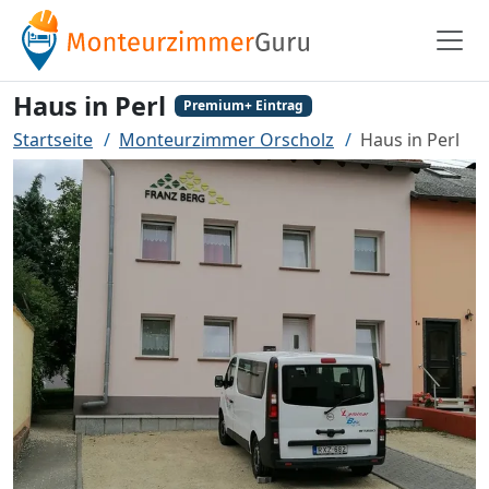
Haus in Perl
Premium+ Eintrag
Startseite
Monteurzimmer Orscholz
Haus in Perl