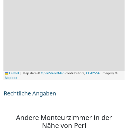
Leaflet
|
Map data ©
OpenStreetMap
contributors,
CC-BY-SA
, Imagery ©
Mapbox
Rechtliche Angaben
Andere Monteurzimmer in der
Nähe von Perl