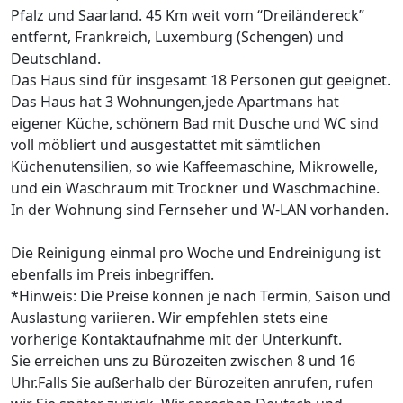
Pfalz und Saarland. 45 Km weit vom “Dreiländereck”
entfernt, Frankreich, Luxemburg (Schengen) und
Deutschland.
Das Haus sind für insgesamt 18 Personen gut geeignet.
Das Haus hat 3 Wohnungen,jede Apartmans hat
eigener Küche, schönem Bad mit Dusche und WC sind
voll möbliert und ausgestattet mit sämtlichen
Küchenutensilien, so wie Kaffeemaschine, Mikrowelle,
und ein Waschraum mit Trockner und Waschmachine.
In der Wohnung sind Fernseher und W-LAN vorhanden.
Die Reinigung einmal pro Woche und Endreinigung ist
ebenfalls im Preis inbegriffen.
*Hinweis: Die Preise können je nach Termin, Saison und
Auslastung variieren. Wir empfehlen stets eine
vorherige Kontaktaufnahme mit der Unterkunft.
Sie erreichen uns zu Bürozeiten zwischen 8 und 16
Uhr.Falls Sie außerhalb der Bürozeiten anrufen, rufen