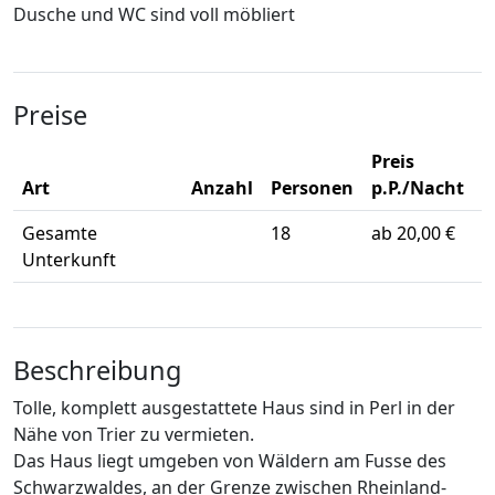
Dusche und WC sind voll möbliert
Preise
Preis
Art
Anzahl
Personen
p.P./Nacht
Gesamte
18
ab 20,00 €
Unterkunft
Beschreibung
Tolle, komplett ausgestattete Haus sind in Perl in der
Nähe von Trier zu vermieten.
Das Haus liegt umgeben von Wäldern am Fusse des
Schwarzwaldes, an der Grenze zwischen Rheinland-