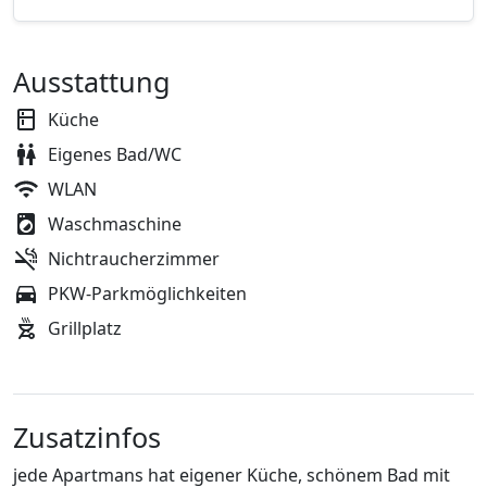
Ausstattung
Küche
Eigenes Bad/WC
WLAN
Waschmaschine
Nichtraucherzimmer
PKW-Parkmöglichkeiten
Grillplatz
Zusatzinfos
jede Apartmans hat eigener Küche, schönem Bad mit