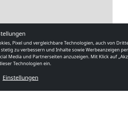
tellungen
kies, Pixel und vergleichbare Technologien, auch von Drit
 stetig zu verbessern und Inhalte sowie Werbeanzeigen pers
ial Media und Partnerseiten anzuzeigen. Mit Klick auf „Akze
ieser Technologien ein.
Einstellungen