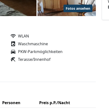
Fotos ansehen
WLAN
Waschmaschine
PKW-Parkmöglichkeiten
Terasse/Innenhof
Personen
Preis p.P./Nacht