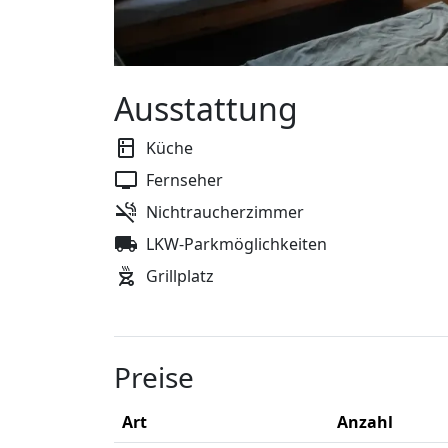
Ausstattung
Küche
Fernseher
Nichtraucherzimmer
LKW-Parkmöglichkeiten
Grillplatz
Preise
Art
Anzahl