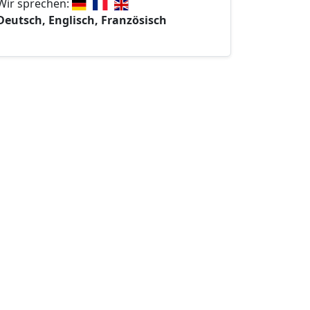
Wir sprechen:
Deutsch, Englisch, Französisch