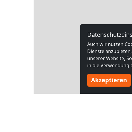
Datenschutzeins
Auch wir nutzen Coo
Dienste anzubieten,
unserer Website, Soc
in die Verwendung d
Akzeptieren