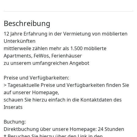
Beschreibung
12 Jahre Erfahrung in der Vermietung von möblierten
Unterkünften
mittlerweile zählen mehr als 1.500 möblierte
Apartments, FeWos, Ferienhäuser
zu unserem umfangreichen Angebot
Preise und Verfügbarkeiten:
> Tagesaktuelle Preise und Verfügbarkeiten finden Sie
auf unserer Homepage,
schauen Sie hierzu einfach in die Kontaktdaten des
Inserats
Buchung:
Direktbuchung über unsere Homepage: 24 Stunden
* Besuchen Sie hierzu über den Link in den