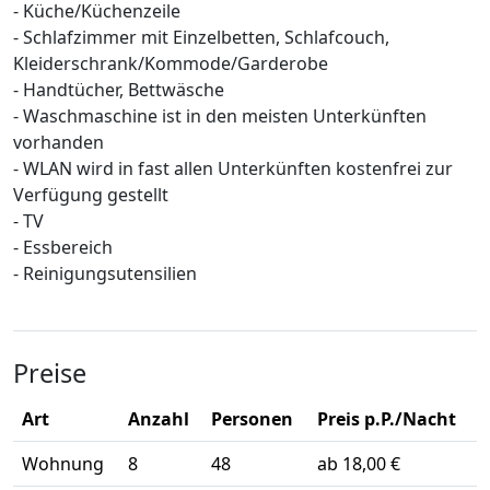
- Küche/Küchenzeile
- Schlafzimmer mit Einzelbetten, Schlafcouch,
Kleiderschrank/Kommode/Garderobe
- Handtücher, Bettwäsche
- Waschmaschine ist in den meisten Unterkünften
vorhanden
- WLAN wird in fast allen Unterkünften kostenfrei zur
Verfügung gestellt
- TV
- Essbereich
- Reinigungsutensilien
Preise
Art
Anzahl
Personen
Preis p.P./Nacht
Wohnung
8
48
ab 18,00 €