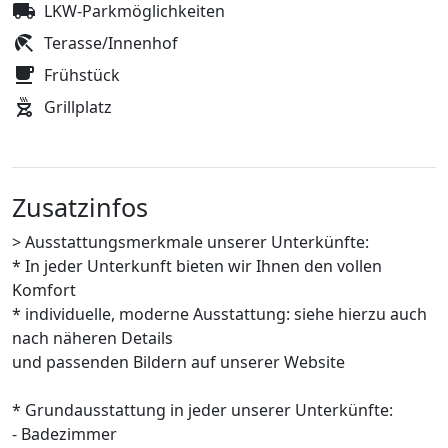
LKW-Parkmöglichkeiten
Terasse/Innenhof
Frühstück
Grillplatz
Zusatzinfos
> Ausstattungsmerkmale unserer Unterkünfte:
* In jeder Unterkunft bieten wir Ihnen den vollen
Komfort
* individuelle, moderne Ausstattung: siehe hierzu auch
nach näheren Details
und passenden Bildern auf unserer Website
* Grundausstattung in jeder unserer Unterkünfte:
- Badezimmer