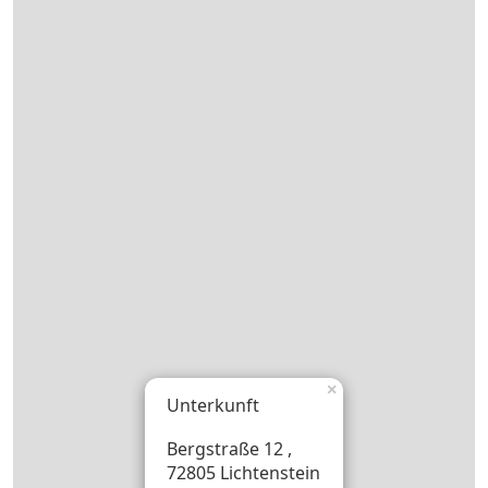
×
Unterkunft
Bergstraße 12 ,
72805 Lichtenstein