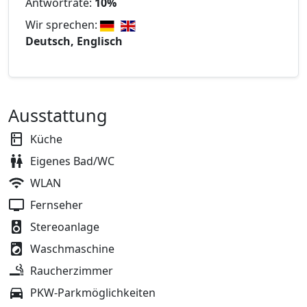
Antwortrate:
10%
Wir sprechen:
Deutsch, Englisch
Ausstattung
Küche
Eigenes Bad/WC
WLAN
Fernseher
Stereoanlage
Waschmaschine
Raucherzimmer
PKW-Parkmöglichkeiten