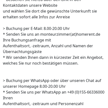
Kontaktdaten unsere Website
und wählen Sie dort die gewünschte Unterkunft sie
erhalten sofort alle Infos zur Anreise
> Buchung per E-Mail: 8.00-20.00 Uhr
* Senden Sie uns an monteurzimmer(at)homerent.de
Ihre Buchungsanfrage mit
Aufenthaltsort, -zeitraum, Anzahl und Namen der
Übernachtungsgäste
* Wir senden Ihnen dann in kürzester Zeit ein Angebot,
welches Sie nur noch bestätigen müssen.
> Buchung per WhatsApp oder über unseren Chat auf
unserer Homepage 8.00-20.00 Uhr
* Senden Sie uns per WhatsApp an +49 (0)155-66336000
Ihren
Aufenthaltsort, -zeitraum und Personenzahl