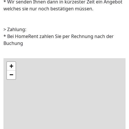
* Wir senden Ihnen dann in kürzester Zeit ein Angebot
welches sie nur noch bestätigen müssen.
> Zahlung:
* Bei HomeRent zahlen Sie per Rechnung nach der
Buchung
+
−