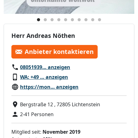
Herr Andreas Nöthen
Anbieter kontaktieren
08051939… anzeigen
WA: +49 … anzeigen
https://mon… anzeigen
Bergstraße 12 , 72805 Lichtenstein
2-41 Personen
Mitglied seit:
November 2019