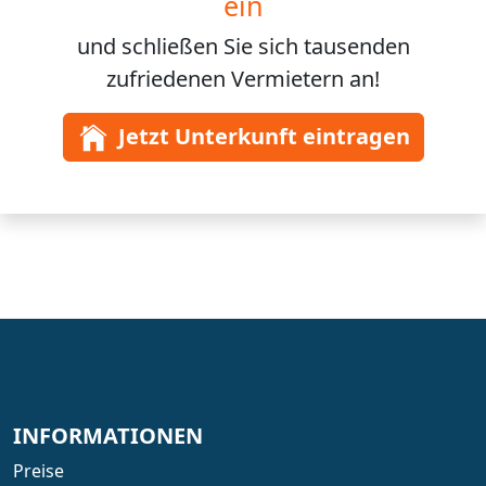
ein
und schließen Sie sich
tausenden
zufriedenen Vermietern an!
Jetzt Unterkunft eintragen
INFORMATIONEN
Preise