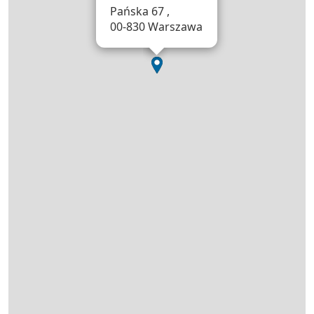
Pańska 67 ,
00-830 Warszawa