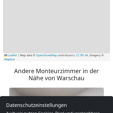
Leaflet
|
Map data ©
OpenStreetMap
contributors,
CC-BY-SA
, Imagery ©
Mapbox
Andere Monteurzimmer in der
Nähe von Warschau
Datenschutzeinstellungen