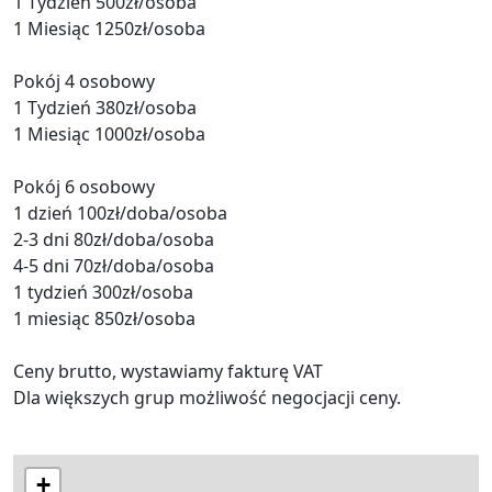
1 Tydzień 500zł/osoba
1 Miesiąc 1250zł/osoba
Pokój 4 osobowy
1 Tydzień 380zł/osoba
1 Miesiąc 1000zł/osoba
Pokój 6 osobowy
1 dzień 100zł/doba/osoba
2-3 dni 80zł/doba/osoba
4-5 dni 70zł/doba/osoba
1 tydzień 300zł/osoba
1 miesiąc 850zł/osoba
Ceny brutto, wystawiamy fakturę VAT
Dla większych grup możliwość negocjacji ceny.
+