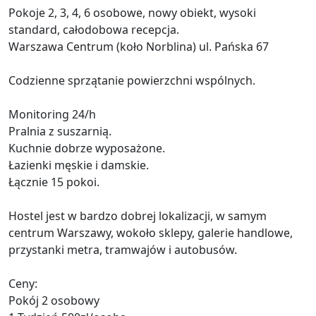
Pokoje 2, 3, 4, 6 osobowe, nowy obiekt, wysoki
standard, całodobowa recepcja.
Warszawa Centrum (koło Norblina) ul. Pańska 67
Codzienne sprzątanie powierzchni wspólnych.
Monitoring 24/h
Pralnia z suszarnią.
Kuchnie dobrze wyposażone.
Łazienki męskie i damskie.
Łącznie 15 pokoi.
Hostel jest w bardzo dobrej lokalizacji, w samym
centrum Warszawy, wokoło sklepy, galerie handlowe,
przystanki metra, tramwajów i autobusów.
Ceny:
Pokój 2 osobowy