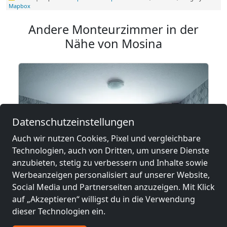
Mapbox
Andere Monteurzimmer in der
Nähe von Mosina
Datenschutzeinstellungen
Auch wir nutzen Cookies, Pixel und vergleichbare
Technologien, auch von Dritten, um unsere Dienste
anzubieten, stetig zu verbessern und Inhalte sowie
Werbeanzeigen personalisiert auf unserer Website,
Social Media und Partnerseiten anzuzeigen. Mit Klick
auf „Akzeptieren“ willigst du in die Verwendung
dieser Technologien ein.
Hotel pracowniczy Gruszczyn Swarzędz Poznań