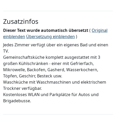
Zusatzinfos
Dieser Text wurde automatisch übersetzt
(
Original
einblenden
Übersetzung einblenden
)
Jedes Zimmer verfügt über ein eigenes Bad und einen
TV.
Gemeinschaftsküche komplett ausgestattet mit 3
großen Kühlschränken - einer mit Gefrierfach,
Mikrowelle, Backofen, Gasherd, Wasserkochern,
Töpfen, Geschirr, Besteck usw.
Waschküche mit Waschmaschinen und elektrischem
Trockner verfügbar.
Kostenloses WLAN und Parkplätze für Autos und
Brigadebusse.