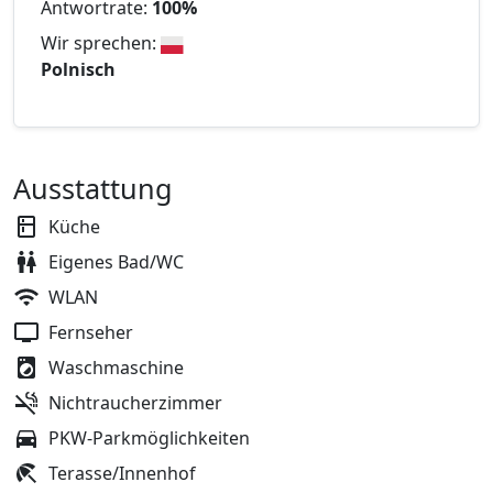
Antwortrate:
100%
Wir sprechen:
Polnisch
Ausstattung
Küche
Eigenes Bad/WC
WLAN
Fernseher
Waschmaschine
Nichtraucherzimmer
PKW-Parkmöglichkeiten
Terasse/Innenhof