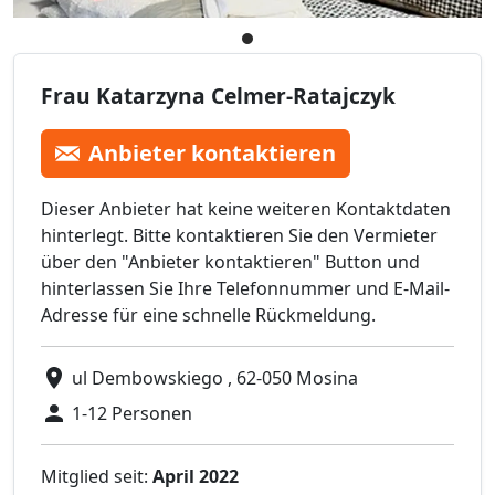
Frau Katarzyna Celmer-Ratajczyk
Anbieter kontaktieren
Dieser Anbieter hat keine weiteren Kontaktdaten
hinterlegt. Bitte kontaktieren Sie den Vermieter
über den "Anbieter kontaktieren" Button und
hinterlassen Sie Ihre Telefonnummer und E-Mail-
Adresse für eine schnelle Rückmeldung.
ul Dembowskiego , 62-050 Mosina
1-12 Personen
Mitglied seit:
April 2022