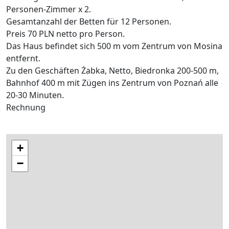
Personen-Zimmer x 2.
Gesamtanzahl der Betten für 12 Personen.
Preis 70 PLN netto pro Person.
Das Haus befindet sich 500 m vom Zentrum von Mosina
entfernt.
Zu den Geschäften Żabka, Netto, Biedronka 200-500 m,
Bahnhof 400 m mit Zügen ins Zentrum von Poznań alle
20-30 Minuten.
Rechnung
+
−