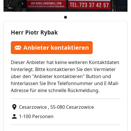
Herr Piotr Rybak
Anbieter kontaktieren
Dieser Anbieter hat keine weiteren Kontaktdaten
hinterlegt. Bitte kontaktieren Sie den Vermieter
über den "Anbieter kontaktieren" Button und
hinterlassen Sie Ihre Telefonnummer und E-Mail-
Adresse für eine schnelle Rückmeldung.
Cesarzowice , 55-080 Cesarzowice
1-100 Personen