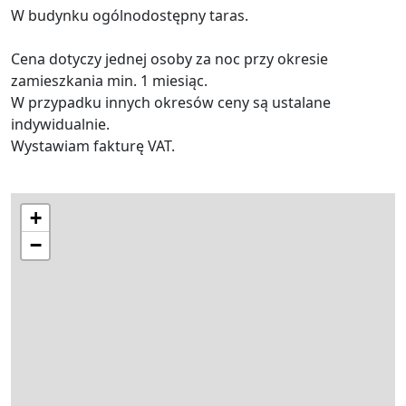
W budynku ogólnodostępny taras.
Cena dotyczy jednej osoby za noc przy okresie
zamieszkania min. 1 miesiąc.
W przypadku innych okresów ceny są ustalane
indywidualnie.
Wystawiam fakturę VAT.
+
−