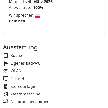
Mitglied seit:
März 2026
Antwortrate:
100%
Wir sprechen:
Polnisch
Ausstattung
Küche
Eigenes Bad/WC
WLAN
Fernseher
Stereoanlage
Waschmaschine
Nichtraucherzimmer