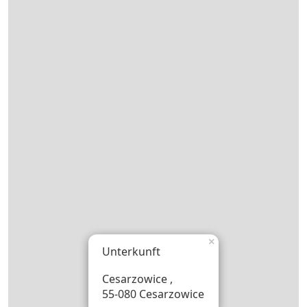
×
Unterkunft
Cesarzowice ,
55-080 Cesarzowice