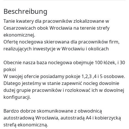
Beschreibung
Tanie kwatery dla pracowników zlokalizowane w
Cesarzowicach obok Wrocławia na terenie strefy
ekonomicznej.
Ofertę noclegowa skierowana dla pracowników firm,
realizujących inwestycje w Wrocławiu i okolicach
Obecnie nasza baza noclegowa obejmuje 100 łóżek, i 30
pokoi
W swojej ofercie posiadamy pokoje 1,2,3 ,4 i 5 osobowe.
Dlatego jesteśmy w stanie zapewnić nocleg dowolnie
dużej grupie pracowników i rozlokować ich w dowolnej
konfiguracji.
Bardzo dobrze skomunikowane z obwodnicą
autostradową Wrocławia, autostradą A4 i kobierzycką
strefą ekonomiczną.