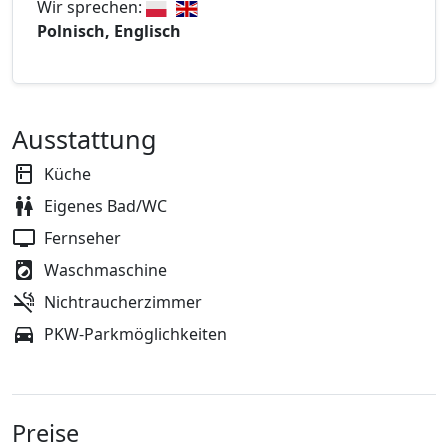
Wir sprechen:
Polnisch, Englisch
Ausstattung
Küche
Eigenes Bad/WC
Fernseher
Waschmaschine
Nichtraucherzimmer
PKW-Parkmöglichkeiten
Preise