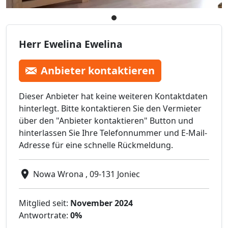
Herr Ewelina Ewelina
Anbieter kontaktieren
Dieser Anbieter hat keine weiteren Kontaktdaten
hinterlegt. Bitte kontaktieren Sie den Vermieter
über den "Anbieter kontaktieren" Button und
hinterlassen Sie Ihre Telefonnummer und E-Mail-
Adresse für eine schnelle Rückmeldung.
Nowa Wrona , 09-131 Joniec
Mitglied seit:
November 2024
Antwortrate:
0%