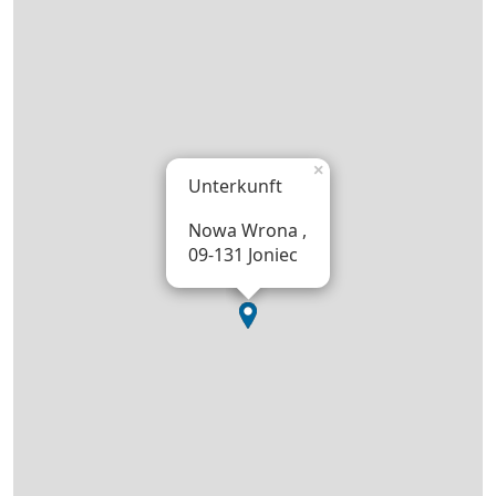
×
Unterkunft
Nowa Wrona ,
09-131 Joniec