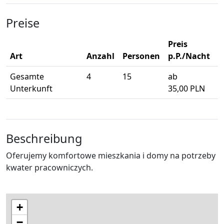
Preise
Preis
Art
Anzahl
Personen
p.P./Nacht
Gesamte
4
15
ab
Unterkunft
35,00 PLN
Beschreibung
Oferujemy komfortowe mieszkania i domy na potrzeby
kwater pracowniczych.
+
−