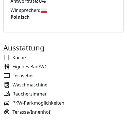
Antwortrate:
0%
Wir sprechen:
Polnisch
Ausstattung
Küche
Eigenes Bad/WC
Fernseher
Waschmaschine
Raucherzimmer
PKW-Parkmöglichkeiten
Terasse/Innenhof