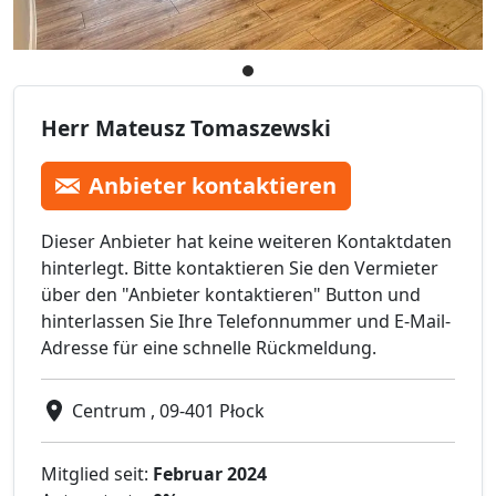
Herr Mateusz Tomaszewski
Anbieter kontaktieren
Dieser Anbieter hat keine weiteren Kontaktdaten
hinterlegt. Bitte kontaktieren Sie den Vermieter
über den "Anbieter kontaktieren" Button und
hinterlassen Sie Ihre Telefonnummer und E-Mail-
Adresse für eine schnelle Rückmeldung.
Centrum , 09-401 Płock
Mitglied seit:
Februar 2024