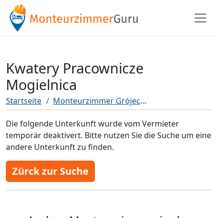
Kwatery Pracownicze
Mogielnica
Startseite
Monteurzimmer Grójec
Kwatery Pracowni
Die folgende Unterkunft wurde vom Vermieter
temporär deaktivert. Bitte nutzen Sie die Suche um eine
andere Unterkunft zu finden.
Zürck zur Suche