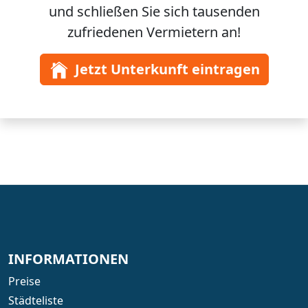
und schließen Sie sich
tausenden
zufriedenen Vermietern an!
Jetzt Unterkunft eintragen
INFORMATIONEN
Preise
Städteliste