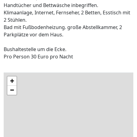
Handtücher und Bettwäsche inbegriffen.
Klimaanlage, Internet, Fernseher, 2 Betten, Esstisch mit
2 Stühlen.
Bad mit Fußbodenheizung. große Abstellkammer, 2
Parkplätze vor dem Haus.
Bushaltestelle um die Ecke.
Pro Person 30 Euro pro Nacht
+
−