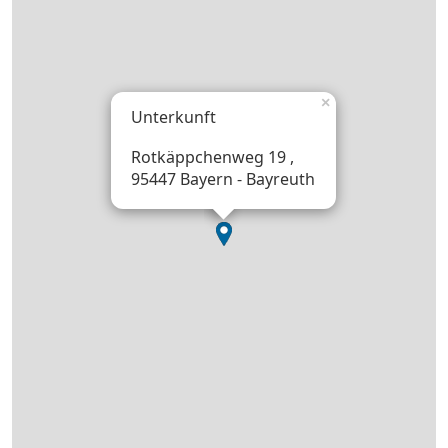
×
Unterkunft
Rotkäppchenweg 19 ,
95447 Bayern - Bayreuth