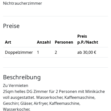
Nichtraucherzimmer
Preise
Preis
Art
Anzahl
Personen
p.P./Nacht
Doppelzimmer
1
2
ab 30,00 €
Beschreibung
Zu Vermieten
25qm helles DG Zimmer für 2 Personen mit Miniküche
voll ausgestattet. Wasserkocher, Kaffeemaschine,
Geschirr, Gläser, Airfryer, Kaffeemaschine,
Wasserkocher,