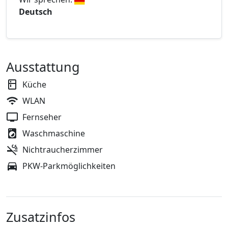
Deutsch
Ausstattung
Küche
WLAN
Fernseher
Waschmaschine
Nichtraucherzimmer
PKW-Parkmöglichkeiten
Zusatzinfos