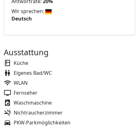
Antwortrate:
20%
Wir sprechen:
Deutsch
Ausstattung
Küche
Eigenes Bad/WC
WLAN
Fernseher
Waschmaschine
Nichtraucherzimmer
PKW-Parkmöglichkeiten