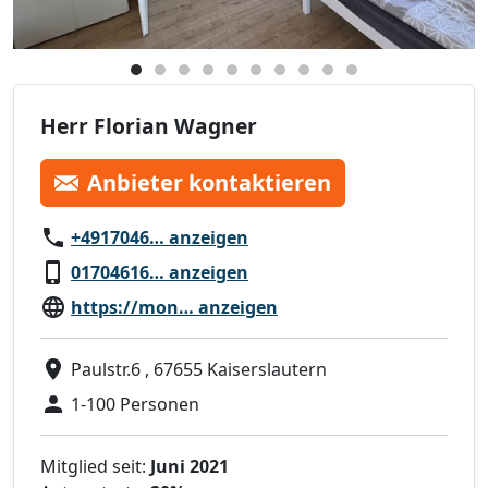
Herr Florian Wagner
Anbieter kontaktieren
+4917046… anzeigen
01704616… anzeigen
https://mon… anzeigen
Paulstr.6 , 67655 Kaiserslautern
1-100 Personen
Mitglied seit:
Juni 2021