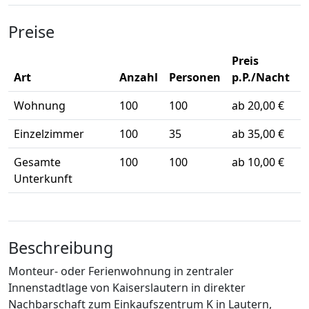
Preise
Preis
Art
Anzahl
Personen
p.P./Nacht
Wohnung
100
100
ab 20,00 €
Einzelzimmer
100
35
ab 35,00 €
Gesamte
100
100
ab 10,00 €
Unterkunft
Beschreibung
Monteur- oder Ferienwohnung in zentraler
Innenstadtlage von Kaiserslautern in direkter
Nachbarschaft zum Einkaufszentrum K in Lautern,