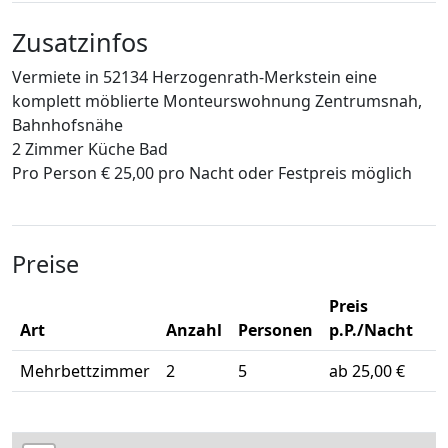
Zusatzinfos
Vermiete in 52134 Herzogenrath-Merkstein eine
komplett möblierte Monteurswohnung Zentrumsnah,
Bahnhofsnähe
2 Zimmer Küche Bad
Pro Person € 25,00 pro Nacht oder Festpreis möglich
Preise
Preis
Art
Anzahl
Personen
p.P./Nacht
Mehrbettzimmer
2
5
ab 25,00 €