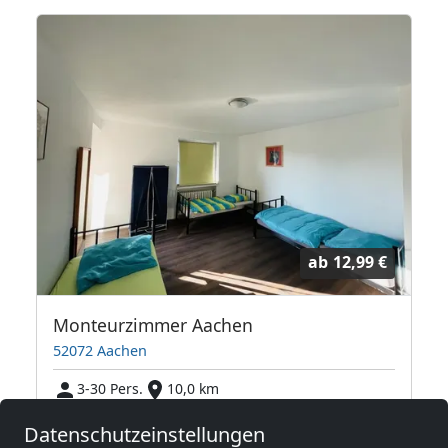
ab
12,99 €
Monteurzimmer Aachen
52072 Aachen
3-30 Pers.
10,0 km
Datenschutzeinstellungen