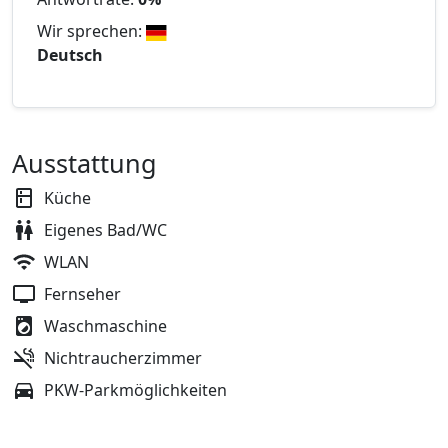
Wir sprechen:
Deutsch
Ausstattung
Küche
Eigenes Bad/WC
WLAN
Fernseher
Waschmaschine
Nichtraucherzimmer
PKW-Parkmöglichkeiten