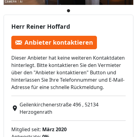
Herr Reiner Hoffard
Anbieter kontaktieren
Dieser Anbieter hat keine weiteren Kontaktdaten
hinterlegt. Bitte kontaktieren Sie den Vermieter
über den "Anbieter kontaktieren" Button und
hinterlassen Sie Ihre Telefonnummer und E-Mail-
Adresse für eine schnelle Rückmeldung.
Geilenkirchenerstraße 496 , 52134
Herzogenrath
Mitglied seit:
März 2020
Antwortrate:
0%