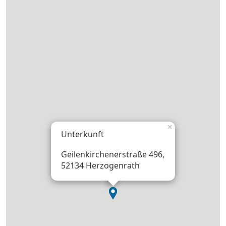
×
Unterkunft
Geilenkirchenerstraße 496,
52134 Herzogenrath