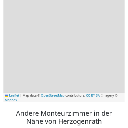
Leaflet
|
Map data ©
OpenStreetMap
contributors,
CC-BY-SA
, Imagery ©
Mapbox
Andere Monteurzimmer in der
Nähe von Herzogenrath