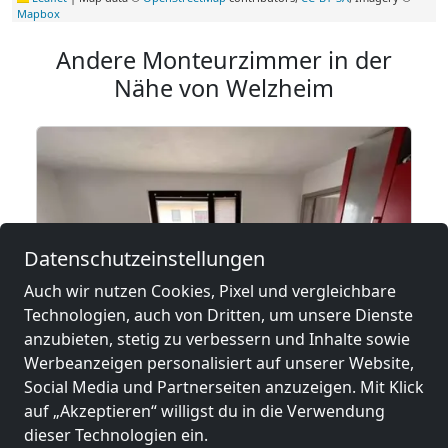
Mapbox
Andere Monteurzimmer in der
Nähe von Welzheim
Datenschutzeinstellungen
Auch wir nutzen Cookies, Pixel und vergleichbare
Technologien, auch von Dritten, um unsere Dienste
anzubieten, stetig zu verbessern und Inhalte sowie
Werbeanzeigen personalisiert auf unserer Website,
ab
15,00 €
Social Media und Partnerseiten anzuzeigen. Mit Klick
auf „Akzeptieren“ willigst du in die Verwendung
dieser Technologien ein.
Stauferland Apartments Gaildorf