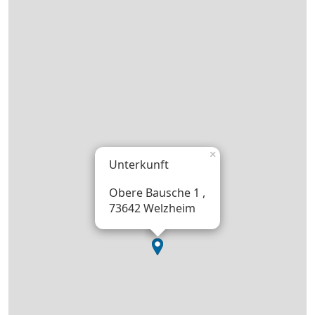
×
Unterkunft
Obere Bausche 1 ,
73642 Welzheim