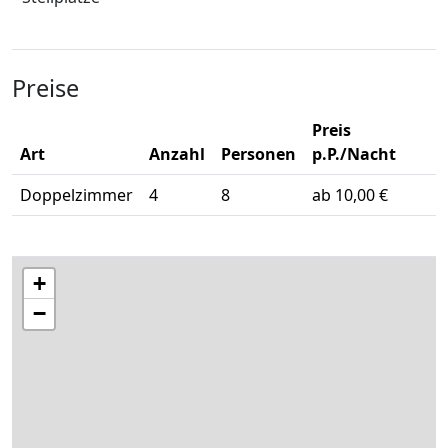
Preise
Preis
Art
Anzahl
Personen
p.P./Nacht
Doppelzimmer
4
8
ab 10,00 €
+
−