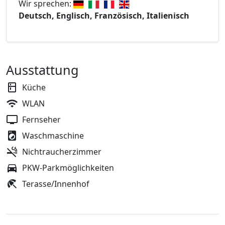
Wir sprechen:
Deutsch, Englisch, Französisch, Italienisch
Ausstattung
Küche
WLAN
Fernseher
Waschmaschine
Nichtraucherzimmer
PKW-Parkmöglichkeiten
Terasse/Innenhof