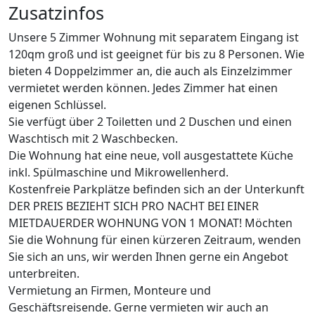
Zusatzinfos
Unsere 5 Zimmer Wohnung mit separatem Eingang ist
120qm groß und ist geeignet für bis zu 8 Personen. Wie
bieten 4 Doppelzimmer an, die auch als Einzelzimmer
vermietet werden können. Jedes Zimmer hat einen
eigenen Schlüssel.
Sie verfügt über 2 Toiletten und 2 Duschen und einen
Waschtisch mit 2 Waschbecken.
Die Wohnung hat eine neue, voll ausgestattete Küche
inkl. Spülmaschine und Mikrowellenherd.
Kostenfreie Parkplätze befinden sich an der Unterkunft
DER PREIS BEZIEHT SICH PRO NACHT BEI EINER
MIETDAUERDER WOHNUNG VON 1 MONAT! Möchten
Sie die Wohnung für einen kürzeren Zeitraum, wenden
Sie sich an uns, wir werden Ihnen gerne ein Angebot
unterbreiten.
Vermietung an Firmen, Monteure und
Geschäftsreisende. Gerne vermieten wir auch an