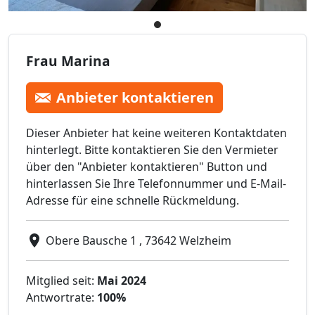
Frau Marina
Anbieter kontaktieren
Dieser Anbieter hat keine weiteren Kontaktdaten
hinterlegt. Bitte kontaktieren Sie den Vermieter
über den "Anbieter kontaktieren" Button und
hinterlassen Sie Ihre Telefonnummer und E-Mail-
Adresse für eine schnelle Rückmeldung.
Obere Bausche 1 , 73642 Welzheim
Mitglied seit:
Mai 2024
Antwortrate:
100%