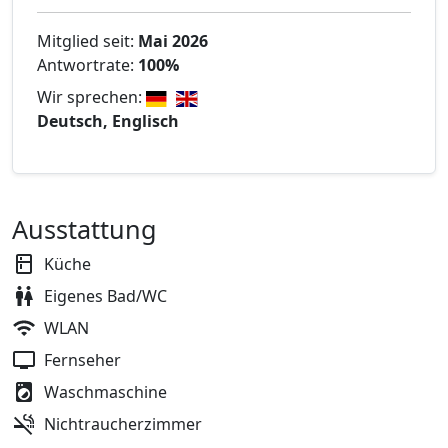
Mitglied seit:
Mai 2026
Antwortrate:
100%
Wir sprechen:
Deutsch, Englisch
Ausstattung
Küche
Eigenes Bad/WC
WLAN
Fernseher
Waschmaschine
Nichtraucherzimmer