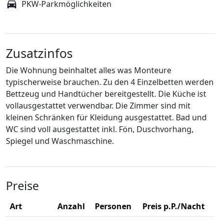
PKW-Parkmöglichkeiten
Zusatzinfos
Die Wohnung beinhaltet alles was Monteure
typischerweise brauchen. Zu den 4 Einzelbetten werden
Bettzeug und Handtücher bereitgestellt. Die Küche ist
vollausgestattet verwendbar. Die Zimmer sind mit
kleinen Schränken für Kleidung ausgestattet. Bad und
WC sind voll ausgestattet inkl. Fön, Duschvorhang,
Spiegel und Waschmaschine.
Preise
Art
Anzahl
Personen
Preis p.P./Nacht