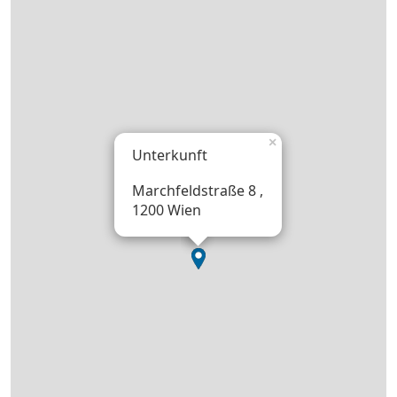
×
Unterkunft
Marchfeldstraße 8 ,
1200 Wien