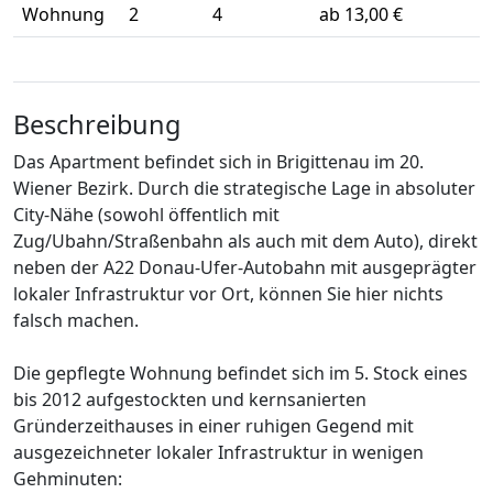
Wohnung
2
4
ab 13,00 €
Beschreibung
Das Apartment befindet sich in Brigittenau im 20.
Wiener Bezirk. Durch die strategische Lage in absoluter
City-Nähe (sowohl öffentlich mit
Zug/Ubahn/Straßenbahn als auch mit dem Auto), direkt
neben der A22 Donau-Ufer-Autobahn mit ausgeprägter
lokaler Infrastruktur vor Ort, können Sie hier nichts
falsch machen.
Die gepflegte Wohnung befindet sich im 5. Stock eines
bis 2012 aufgestockten und kernsanierten
Gründerzeithauses in einer ruhigen Gegend mit
ausgezeichneter lokaler Infrastruktur in wenigen
Gehminuten: