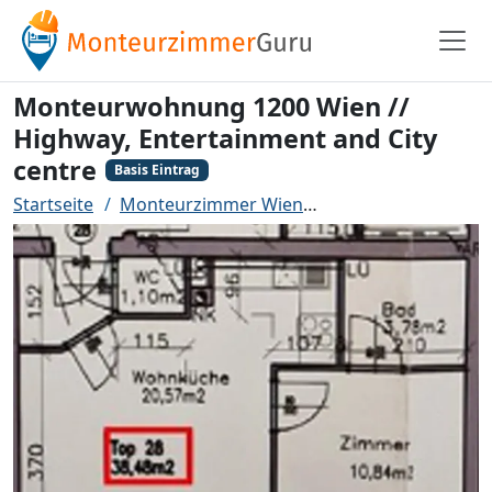
Monteurwohnung 1200 Wien //
Highway, Entertainment and City
centre
Basis Eintrag
Startseite
Monteurzimmer Wien
Monteurwohnung 12