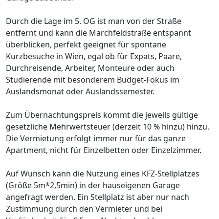
Durch die Lage im 5. OG ist man von der Straße
entfernt und kann die Marchfeldstraße entspannt
überblicken, perfekt geeignet für spontane
Kurzbesuche in Wien, egal ob für Expats, Paare,
Durchreisende, Arbeiter, Monteure oder auch
Studierende mit besonderem Budget-Fokus im
Auslandsmonat oder Auslandssemester.
Zum Übernachtungspreis kommt die jeweils gültige
gesetzliche Mehrwertsteuer (derzeit 10 % hinzu) hinzu.
Die Vermietung erfolgt immer nur für das ganze
Apartment, nicht für Einzelbetten oder Einzelzimmer.
Auf Wunsch kann die Nutzung eines KFZ-Stellplatzes
(Größe 5m*2,5min) in der hauseigenen Garage
angefragt werden. Ein Stellplatz ist aber nur nach
Zustimmung durch den Vermieter und bei