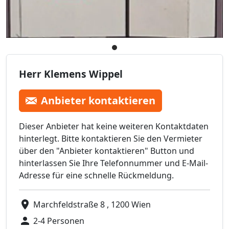
Herr Klemens Wippel
Anbieter kontaktieren
Dieser Anbieter hat keine weiteren Kontaktdaten
hinterlegt. Bitte kontaktieren Sie den Vermieter
über den "Anbieter kontaktieren" Button und
hinterlassen Sie Ihre Telefonnummer und E-Mail-
Adresse für eine schnelle Rückmeldung.
Marchfeldstraße 8 , 1200 Wien
2-4 Personen