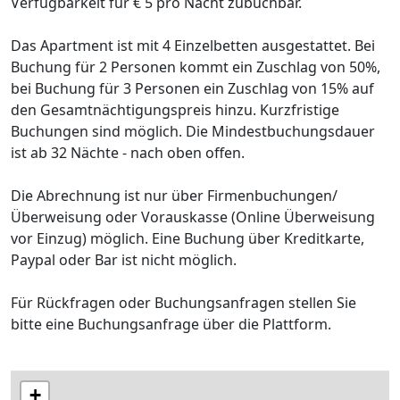
Verfügbarkeit für € 5 pro Nacht zubuchbar.
Das Apartment ist mit 4 Einzelbetten ausgestattet. Bei
Buchung für 2 Personen kommt ein Zuschlag von 50%,
bei Buchung für 3 Personen ein Zuschlag von 15% auf
den Gesamtnächtigungspreis hinzu. Kurzfristige
Buchungen sind möglich. Die Mindestbuchungsdauer
ist ab 32 Nächte - nach oben offen.
Die Abrechnung ist nur über Firmenbuchungen/
Überweisung oder Vorauskasse (Online Überweisung
vor Einzug) möglich. Eine Buchung über Kreditkarte,
Paypal oder Bar ist nicht möglich.
Für Rückfragen oder Buchungsanfragen stellen Sie
bitte eine Buchungsanfrage über die Plattform.
+