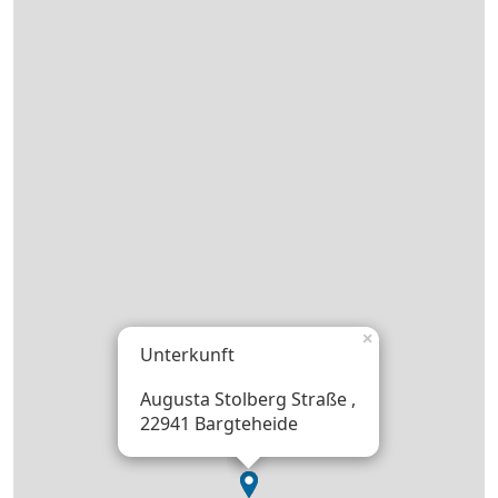
×
Unterkunft
Augusta Stolberg Straße ,
22941 Bargteheide