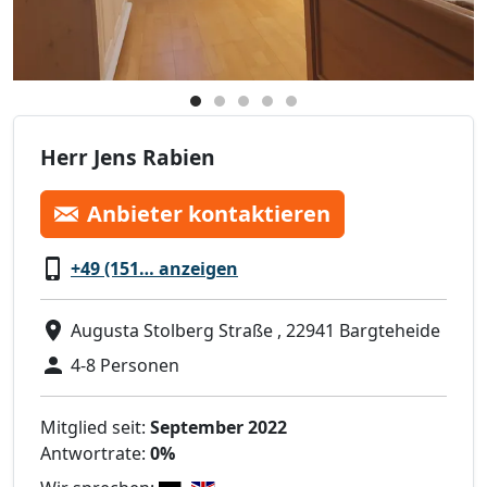
Herr Jens Rabien
Anbieter kontaktieren
+49 (151… anzeigen
Augusta Stolberg Straße , 22941 Bargteheide
4-8 Personen
Mitglied seit:
September 2022
Antwortrate:
0%