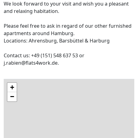
We look forward to your visit and wish you a pleasant
and relaxing habitation.
Please feel free to ask in regard of our other furnished
apartments around Hamburg.
Locations: Ahrensburg, Barsbüttel & Harburg
Contact us: +49 (151) 548 637 53 or
j.rabien@flats4work.de.
+
−