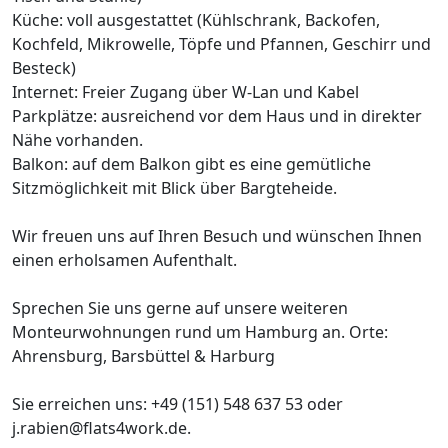
Küche: voll ausgestattet (Kühlschrank, Backofen,
Kochfeld, Mikrowelle, Töpfe und Pfannen, Geschirr und
Besteck)
Internet: Freier Zugang über W-Lan und Kabel
Parkplätze: ausreichend vor dem Haus und in direkter
Nähe vorhanden.
Balkon: auf dem Balkon gibt es eine gemütliche
Sitzmöglichkeit mit Blick über Bargteheide.
Wir freuen uns auf Ihren Besuch und wünschen Ihnen
einen erholsamen Aufenthalt.
Sprechen Sie uns gerne auf unsere weiteren
Monteurwohnungen rund um Hamburg an. Orte:
Ahrensburg, Barsbüttel & Harburg
Sie erreichen uns: +49 (151) 548 637 53 oder
j.rabien@flats4work.de.