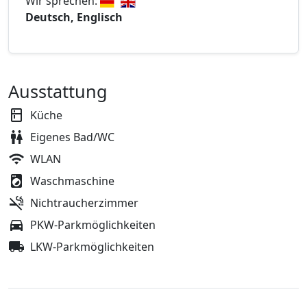
Wir sprechen:
Deutsch, Englisch
Ausstattung
Küche
Eigenes Bad/WC
WLAN
Waschmaschine
Nichtraucherzimmer
PKW-Parkmöglichkeiten
LKW-Parkmöglichkeiten