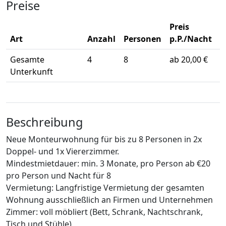
Preise
Preis
Art
Anzahl
Personen
p.P./Nacht
Gesamte
4
8
ab 20,00 €
Unterkunft
Beschreibung
Neue Monteurwohnung für bis zu 8 Personen in 2x
Doppel- und 1x Viererzimmer.
Mindestmietdauer: min. 3 Monate, pro Person ab €20
pro Person und Nacht für 8
Vermietung: Langfristige Vermietung der gesamten
Wohnung ausschließlich an Firmen und Unternehmen
Zimmer: voll möbliert (Bett, Schrank, Nachtschrank,
Tisch und Stühle)