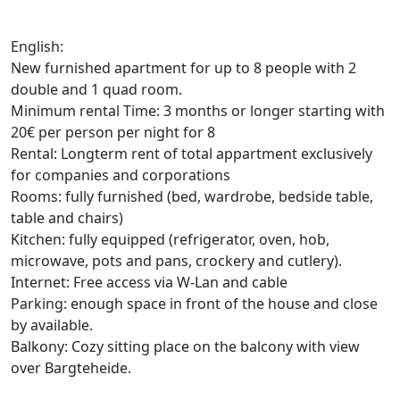
English:
New furnished apartment for up to 8 people with 2
double and 1 quad room.
Minimum rental Time: 3 months or longer starting with
20€ per person per night for 8
Rental: Longterm rent of total appartment exclusively
for companies and corporations
Rooms: fully furnished (bed, wardrobe, bedside table,
table and chairs)
Kitchen: fully equipped (refrigerator, oven, hob,
microwave, pots and pans, crockery and cutlery).
Internet: Free access via W-Lan and cable
Parking: enough space in front of the house and close
by available.
Balkony: Cozy sitting place on the balcony with view
over Bargteheide.