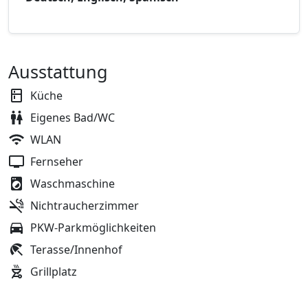
Ausstattung
Küche
Eigenes Bad/WC
WLAN
Fernseher
Waschmaschine
Nichtraucherzimmer
PKW-Parkmöglichkeiten
Terasse/Innenhof
Grillplatz