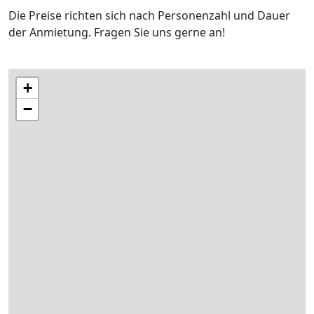
Die Preise richten sich nach Personenzahl und Dauer
der Anmietung. Fragen Sie uns gerne an!
+
−