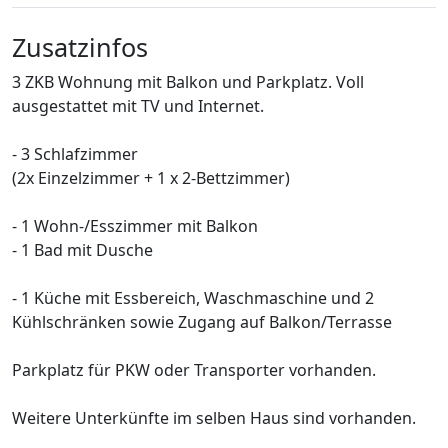
Zusatzinfos
3 ZKB Wohnung mit Balkon und Parkplatz. Voll
ausgestattet mit TV und Internet.
- 3 Schlafzimmer
(2x Einzelzimmer + 1 x 2-Bettzimmer)
- 1 Wohn-/Esszimmer mit Balkon
- 1 Bad mit Dusche
- 1 Küche mit Essbereich, Waschmaschine und 2
Kühlschränken sowie Zugang auf Balkon/Terrasse
Parkplatz für PKW oder Transporter vorhanden.
Weitere Unterkünfte im selben Haus sind vorhanden.