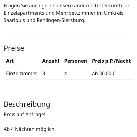
Fragen Sie auch gerne unsere anderen Unterkünfte an.
Einzelapartments und Mehrbettzimmer im Umkreis
Saarlouis und Rehlingen-Siersburg.
Preise
Art
Anzahl
Personen
Preis p.P./Nacht
Einzelzimmer
3
4
ab 30,00 €
Beschreibung
Preis auf Anfrage!
Ab 4 Nächten möglich.